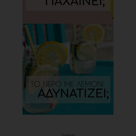
Προβολή