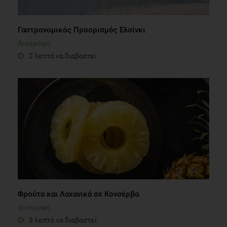
Γαστρονομικός Προορισμός Ελσίνκι
Διατροφή
2 λεπτά να διαβαστεί
Φρούτα και Λαχανικά σε Κονσέρβα
Διατροφή
3 λεπτά να διαβαστεί