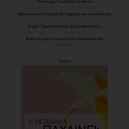
Ανθότυρο: Γνωρίστε τα πάντα
Μαγειρεμένα Φαγητά: Συντήρηση και κατανάλωση
Κιμάς: Προέλευση και Διατροφική Αξία
Βάλτε το ψάρι πιο συχνά στη διατροφή σας
[VIDEO]
Προβολή