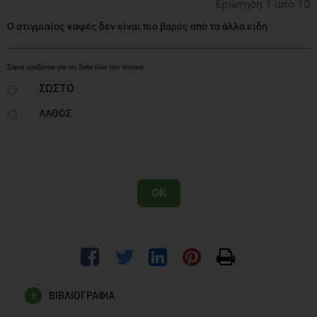
Ερώτηση 1 από 10
Ο στιγμιαίος καφές δεν είναι πιο βαρύς από τα άλλα είδη
ΣΩΣΤΟ
ΛΑΘΟΣ
OK
ΒΙΒΛΙΟΓΡΑΦΙΑ