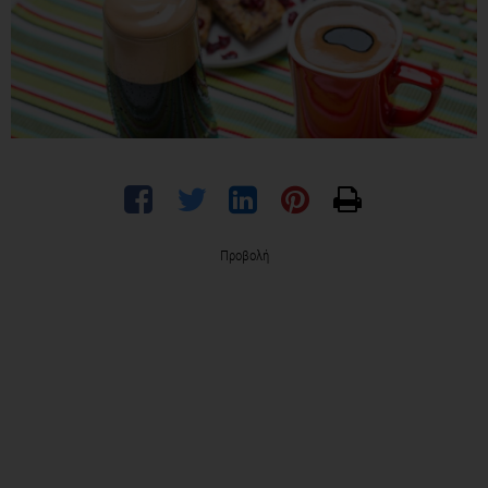
Προβολή