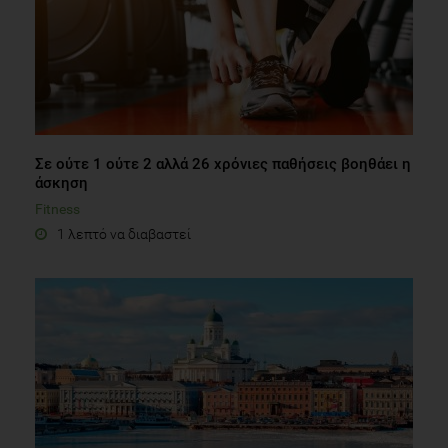
Σε ούτε 1 ούτε 2 αλλά 26 χρόνιες παθήσεις βοηθάει η
άσκηση
Fitness
1 λεπτό να διαβαστεί