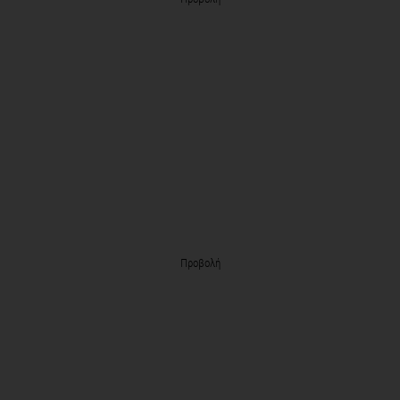
Προβολή