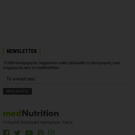
NEWSLETTER
15.000 συνδρομητές λαμβάνουν κάθε εβδομάδα τη διατροφική τους
ενημέρωση από το medNutrition.
Η σωστή διατροφή προσφέρει Υγεία