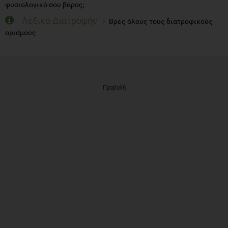
φυσιολογικό σου βάρος;
Λεξικό Διατροφής
Βρες όλους τους διατροφικούς
ορισμούς
Προβολή