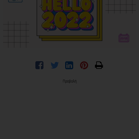
Προβολή