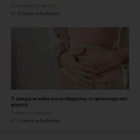
Συστάσεις Διατροφής
3 λεπτά να διαβαστεί
Τι μπορώ να κάνω για να ελαφρύνω το φούσκωμα από
φαγητό;
Παθήσεις Πεπτικού
4 λεπτά να διαβαστεί