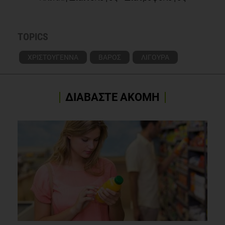
TOPICS
ΧΡΙΣΤΟΥΓΕΝΝΑ
ΒΑΡΟΣ
ΛΙΓΟΥΡΑ
ΔΙΑΒΑΣΤΕ ΑΚΟΜΗ