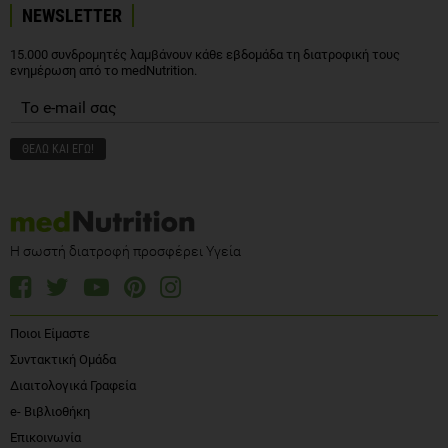
NEWSLETTER
15.000 συνδρομητές λαμβάνουν κάθε εβδομάδα τη διατροφική τους
ενημέρωση από το medNutrition.
Η σωστή διατροφή προσφέρει Υγεία
Ποιοι Είμαστε
Συντακτική Ομάδα
Διαιτολογικά Γραφεία
e- Βιβλιοθήκη
Επικοινωνία