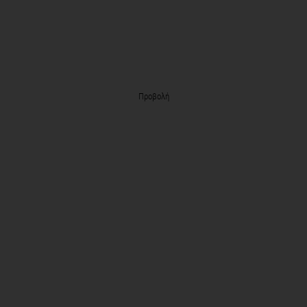
Προβολή