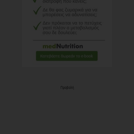
Προβολή