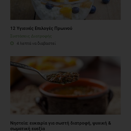
12 Υγιεινές Επιλογές Πρωινού
Συστάσεις Διατροφής
4 λεπτά να διαβαστεί
Νηστεία: ευκαιρία για σωστή διατροφή, ψυχική &
σωματική ευεξία