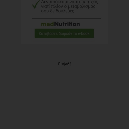
Προβολή