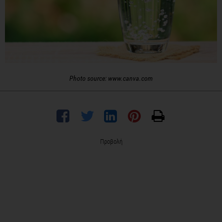
Photo source:
www.canva.com
Προβολή