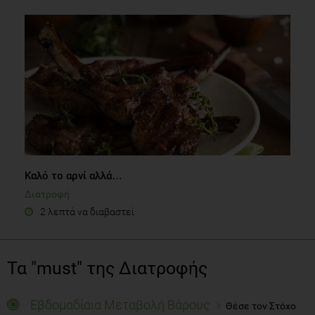
Καλό το αρνί αλλά…
Διατροφή
2 λεπτά να διαβαστεί
Τα "must" της Διατροφής
Εβδομαδίαια Μεταβολή Βάρους
Θέσε τον Στόχο