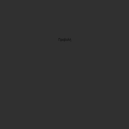
Προβολή