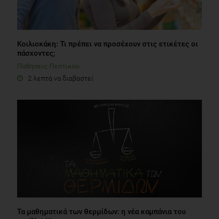
Κοιλιοκάκη: Τι πρέπει να προσέχουν στις ετικέτες οι
πάσχοντες;
Παθήσεις Πεπτικού
2 λεπτά να διαβαστεί
Τα μαθηματικά των θερμίδων: η νέα καμπάνια του