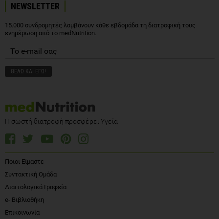
NEWSLETTER
15.000 συνδρομητές λαμβάνουν κάθε εβδομάδα τη διατροφική τους
ενημέρωση από το medNutrition.
Η σωστή διατροφή προσφέρει Υγεία
Ποιοι Είμαστε
Συντακτική Ομάδα
Διαιτολογικά Γραφεία
e- Βιβλιοθήκη
Επικοινωνία