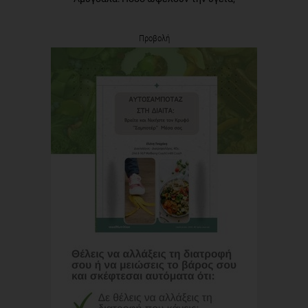
Προβολή