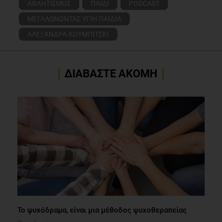
ΑΘΛΗΤΙΣΜΟΣ
ΠΑΙΔΙ
PODCAST
ΜΕΓΑΛΩΝΟΝΤΑΣ ΥΓΙΗ ΠΑΙΔΙΑ
ΑΛΕΞΑΝΔΡΑ ΚΟΥΜΠΙΤΣΚΙ
ΔΙΑΒΑΣΤΕ ΑΚΟΜΗ
Το ψυχόδραμα, είναι μια μέθοδος ψυχοθεραπείας