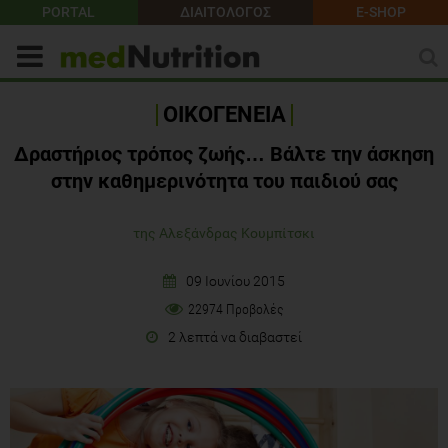
PORTAL
ΔΙΑΙΤΟΛΟΓΟΣ
E-SHOP
ΟΙΚΟΓΕΝΕΙΑ
Δραστήριος τρόπος ζωής… Βάλτε την άσκηση
στην καθημερινότητα του παιδιού σας
της Αλεξάνδρας Κουμπίτσκι
09 Ιουνίου 2015
22974 Προβολές
2 λεπτά να διαβαστεί