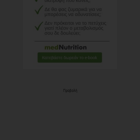
Προβολή