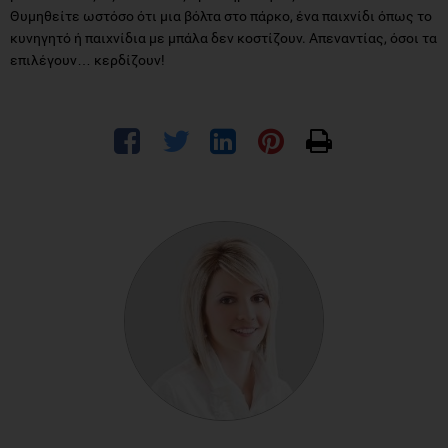
Θυμηθείτε ωστόσο ότι μια βόλτα στο πάρκο, ένα παιχνίδι όπως το
κυνηγητό ή παιχνίδια με μπάλα δεν κοστίζουν. Απεναντίας, όσοι τα
επιλέγουν… κερδίζουν!