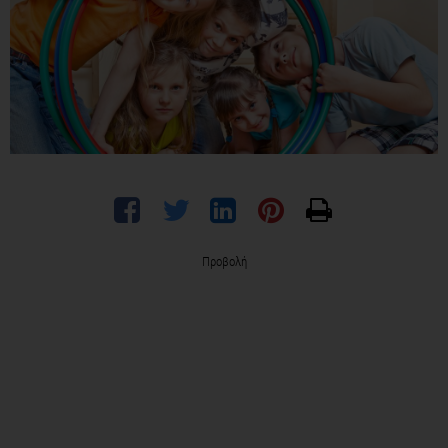
Προβολή