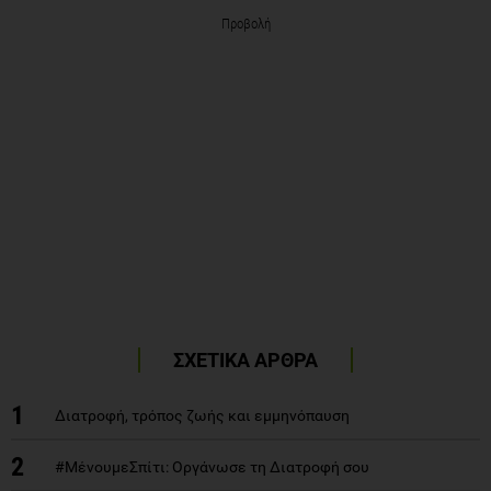
Προβολή
ΣΧΕΤΙΚΑ ΑΡΘΡΑ
1
Διατροφή, τρόπος ζωής και εμμηνόπαυση
2
#ΜένουμεΣπίτι: Οργάνωσε τη Διατροφή σου