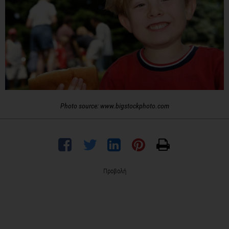
Photo source: www.bigstockphoto.com
Προβολή