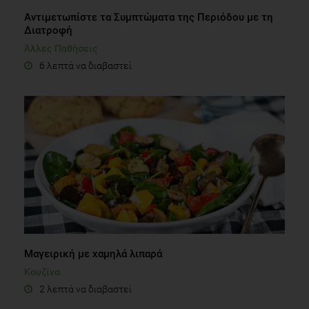
Αντιμετωπίστε τα Συμπτώματα της Περιόδου με τη
Διατροφή
Άλλες Παθήσεις
6 λεπτά να διαβαστεί
Μαγειρική με χαμηλά λιπαρά
Κουζίνα
2 λεπτά να διαβαστεί