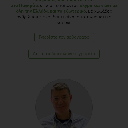
στο Παγκράτι
είτε αξιοποιώντας
skype και viber σε
όλη την Ελλάδα και το εξωτερικό
, με χιλιάδες
ανθρώπους, έχει δει τι είναι αποτελεσματικό
και όχι.
Γνωρίστε τoν αρθογράφο
Δείτε το διαιτολογικό γραφείο