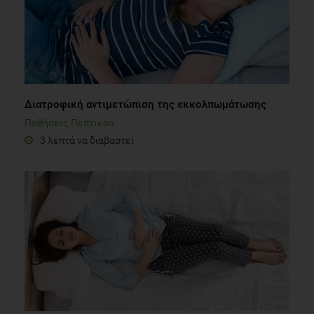
Διατροφική αντιμετώπιση της εκκολπωμάτωσης
Παθήσεις Πεπτικού
3 λεπτά να διαβαστεί