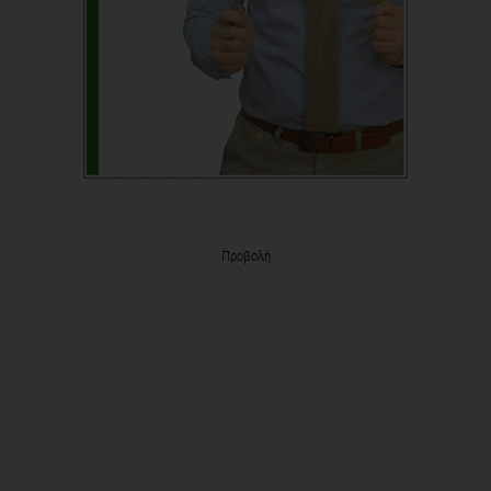
Προβολή