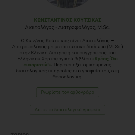
ΚΩΝΣΤΑΝΤΊΝΟΣ ΚΟΎΤΣΙΚΑΣ
Διαιτολόγος - Διατροφολόγος, Μ.Sc.
Ο Κων/νος Κούτσικας είναι Διαιτολόγος –
Διατροφολόγος με μεταπτυχιακό δίπλωμα (Μ. Sc.)
στην Κλινική Διατροφή και συγγραφέας του
Ελληνικού Χορτοφαγικού βιβλίου
«Κρέας; Όχι
ευχαριστώ!»
.
Παρέχει εξατομικευμένες
διαιτολογικές υπηρεσίες στο γραφείο του, στη
Θεσσαλονίκη.
Γνωρίστε τoν αρθογράφο
Δείτε το διαιτολογικό γραφείο