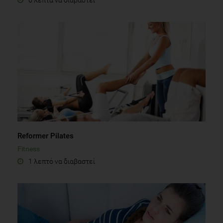
Reformer Pilates
Fitness
1 λεπτό να διαβαστεί