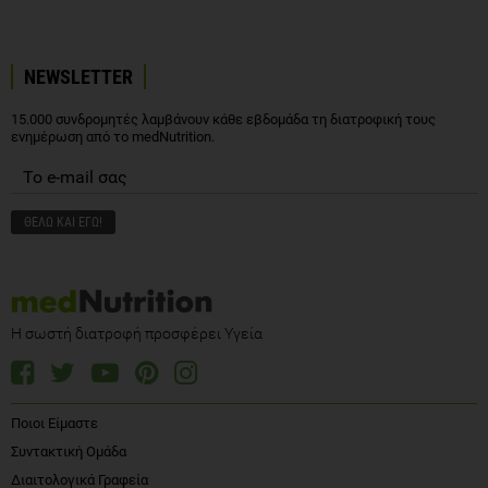
NEWSLETTER
15.000 συνδρομητές λαμβάνουν κάθε εβδομάδα τη διατροφική τους
ενημέρωση από το medNutrition.
Η σωστή διατροφή προσφέρει Υγεία
Ποιοι Είμαστε
Συντακτική Ομάδα
Διαιτολογικά Γραφεία