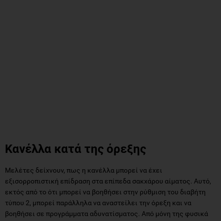
Κανέλλα κατά της όρεξης
Μελέτες δείχνουν, πως η κανέλλα μπορεί να έχει
εξισορροπιστική επίδραση στα επίπεδα σακχάρου αίματος. Αυτό,
εκτός από το ότι μπορεί να βοηθήσει στην ρύθμιση του διαβήτη
τύπου 2, μπορεί παράλληλα να αναστείλει την όρεξη και να
βοηθήσει σε προγράμματα αδυνατίσματος. Από μόνη της φυσικά