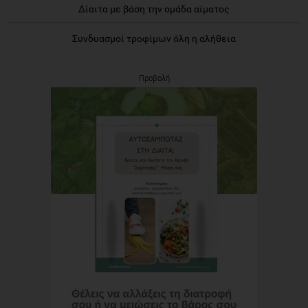
Δίαιτα με βάση την ομάδα αίματος
Συνδυασμοί τροφίμων όλη η αλήθεια
Προβολή