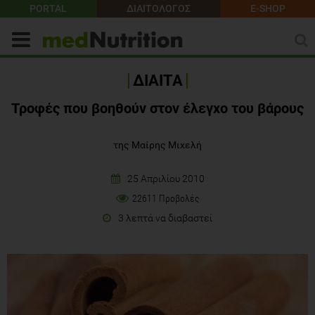
PORTAL
ΔΙΑΙΤΟΛΟΓΟΣ
E-SHOP
ΔΙΑΙΤΑ
Τροφές που βοηθούν στον έλεγχο του βάρους
της Μαίρης Μιχελή
25 Απριλίου 2010
22611 Προβολές
3 λεπτά να διαβαστεί