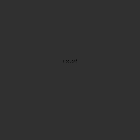
Προβολή