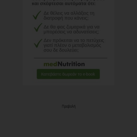
Προβολή