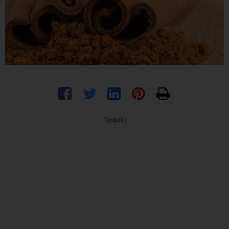
Προβολή