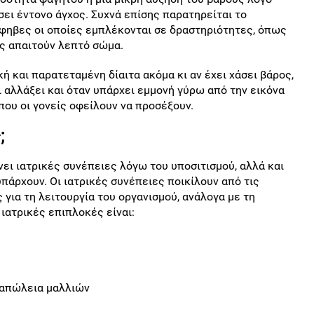
ει έντονο άγχος. Συχνά επίσης παρατηρείται το
φηβες οι οποίες εμπλέκονται σε δραστηριότητες, όπως
ες απαιτούν λεπτό σώμα.
ή και παρατεταμένη δίαιτα ακόμα κι αν έχει χάσει βάρος,
ι αλλάξει και όταν υπάρχει εμμονή γύρω από την εικόνα
 που οι γονείς οφείλουν να προσέξουν.
;
νει ιατρικές συνέπειες λόγω του υποσιτισμού, αλλά και
άρχουν. Οι ιατρικές συνέπειες ποικίλουν από τις
 για τη λειτουργία του οργανισμού, ανάλογα με τη
ιατρικές επιπλοκές είναι:
 απώλεια μαλλιών