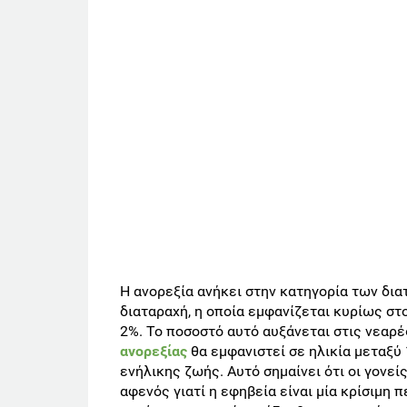
Η ανορεξία ανήκει στην κατηγορία των δια
διαταραχή, η οποία εμφανίζεται κυρίως σ
2%. Το ποσοστό αυτό αυξάνεται στις νεαρ
ανορεξίας
θα εμφανιστεί σε ηλικία μεταξύ 
ενήλικης ζωής. Αυτό σημαίνει ότι οι γονείς
αφενός γιατί η εφηβεία είναι μία κρίσιμη π