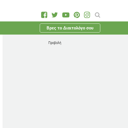
Βρες το Διαιτολόγο σου
Προβολή