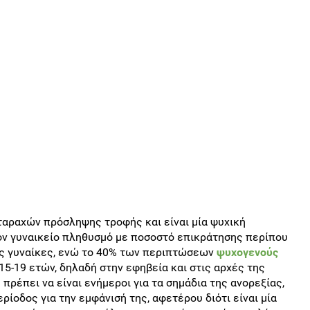
ταραχών πρόσληψης τροφής και είναι μία ψυχική
τον γυναικείο πληθυσμό με ποσοστό επικράτησης περίπου
ές γυναίκες, ενώ το 40% των περιπτώσεων
ψυχογενούς
15-19 ετών, δηλαδή στην εφηβεία και στις αρχές της
 πρέπει να είναι ενήμεροι για τα σημάδια της ανορεξίας,
ερίοδος για την εμφάνισή της, αφετέρου διότι είναι μία