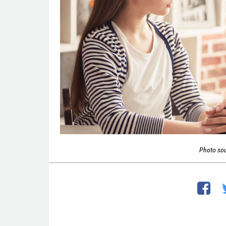
Photo so