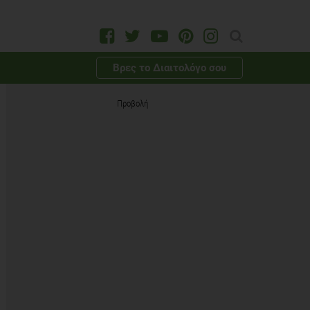
Βρες το Διαιτολόγο σου
Προβολή