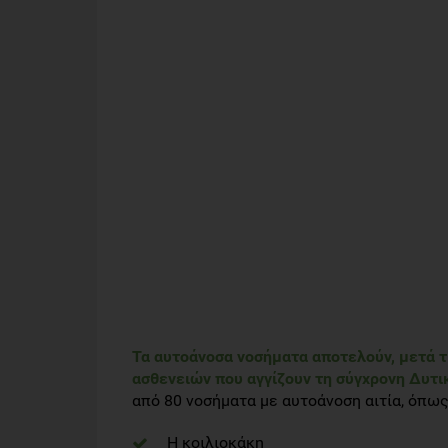
Τα αυτοάνοσα νοσήματα αποτελούν, μετά τι
ασθενειών που αγγίζουν τη σύγχρονη Δυτι
από 80 νοσήματα με αυτοάνοση αιτία, όπως
Η κοιλιοκάκη