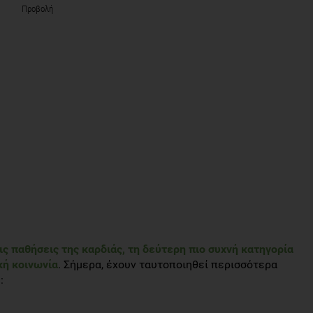
Προβολή
ς παθήσεις της καρδιάς, τη δεύτερη πιο συχνή κατηγορία
κή κοινωνία
. Σήμερα, έχουν ταυτοποιηθεί περισσότερα
: