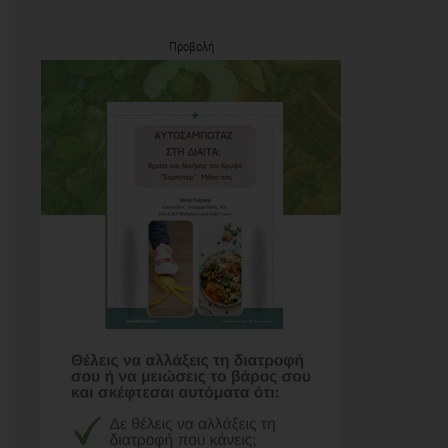
Προβολή