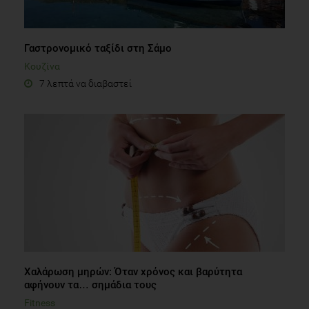
Γαστρονομικό ταξίδι στη Σάμο
Κουζίνα
7 λεπτά να διαβαστεί
Χαλάρωση μηρών: Όταν χρόνος και βαρύτητα
αφήνουν τα… σημάδια τους
Fitness