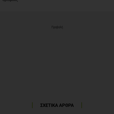
Προβολή
ΣΧΕΤΙΚΑ ΑΡΘΡΑ