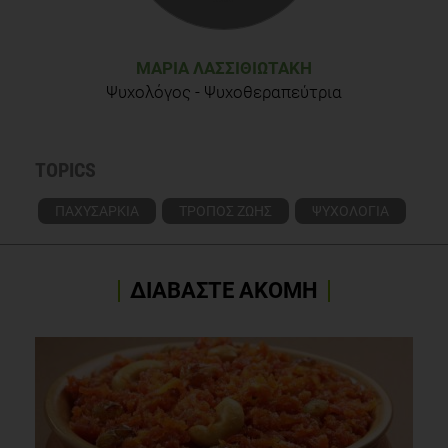
ΜΑΡΊΑ ΛΑΣΣΙΘΙΩΤΆΚΗ
Ψυχολόγος - Ψυχοθεραπεύτρια
TOPICS
ΠΑΧΥΣΑΡΚΙΑ
ΤΡΟΠΟΣ ΖΩΗΣ
ΨΥΧΟΛΟΓΙΑ
ΔΙΑΒΑΣΤΕ ΑΚΟΜΗ