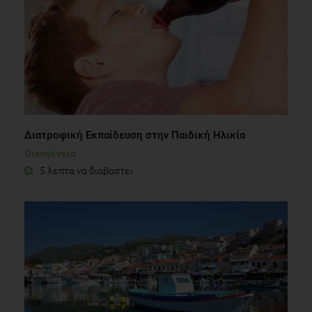
Διατροφική Εκπαίδευση στην Παιδική Ηλικία
Οικογένεια
5 λεπτά να διαβαστεί