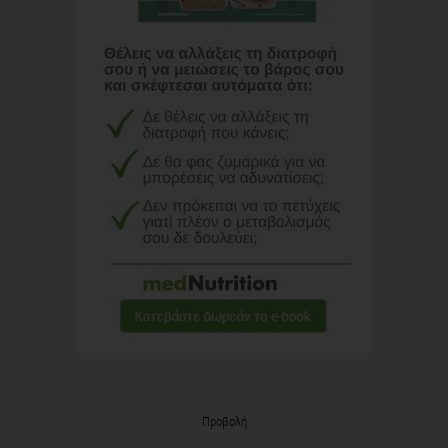
Προβολή