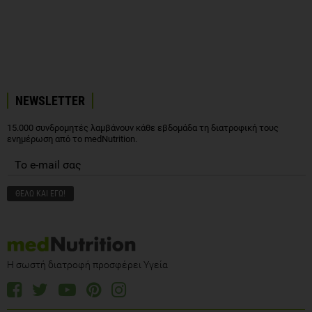
NEWSLETTER
15.000 συνδρομητές λαμβάνουν κάθε εβδομάδα τη διατροφική τους
ενημέρωση από το medNutrition.
Η σωστή διατροφή προσφέρει Υγεία