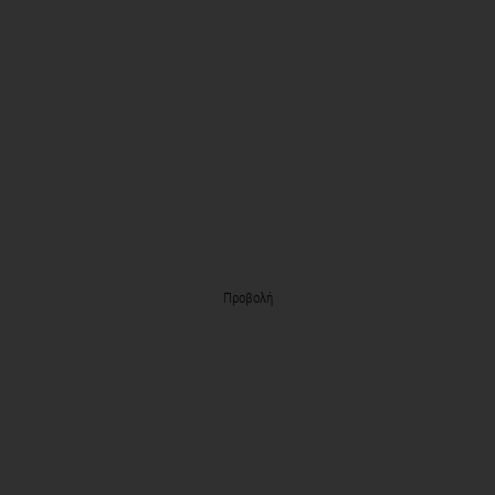
Προβολή