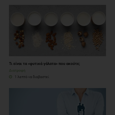
Τι είναι τα «φυτικά γάλατα» που ακούτε;
Διατροφή
1 λεπτό να διαβαστεί