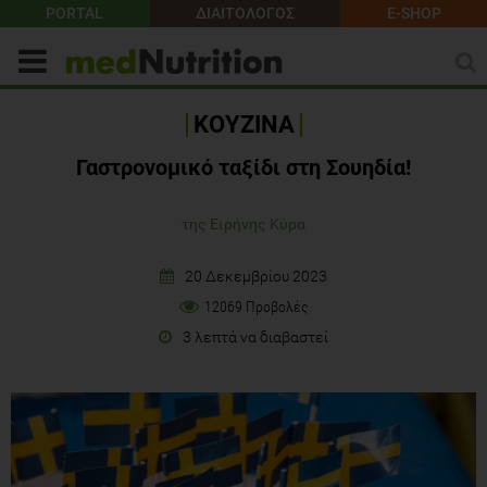
PORTAL
ΔΙΑΙΤΟΛΟΓΟΣ
E-SHOP
ΚΟΥΖΙΝΑ
Γαστρονομικό ταξίδι στη Σουηδία!
της Ειρήνης Κύρα
20 Δεκεμβρίου 2023
12069 Προβολές
3 λεπτά να διαβαστεί