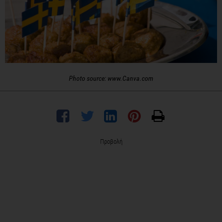
Photo source: www.Canva.com
Προβολή