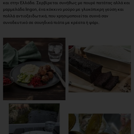
και στην Ελλάδα. Σερβίρεται συνήθως με πουρέ πατάτας αλλά και
μαρμελάδα lingon, ένα κόκκινο μούρο με γλυκόπικρη γεύση και
πολλά αντιοξειδωτικά, που χρησιμοποιείται συχνά σαν
συνοδευτικό σε σουηδικά πιάτα με κρέατα ή ψάρι.