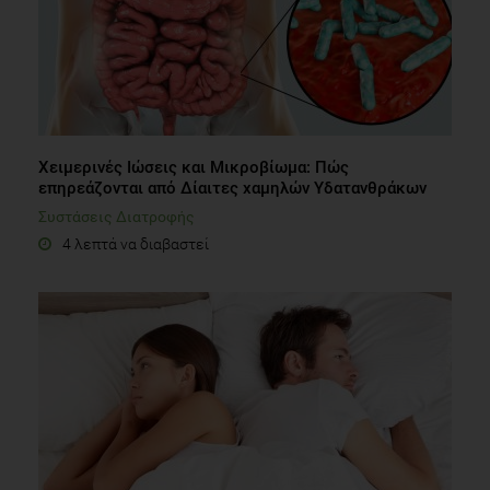
Χειμερινές Ιώσεις και Μικροβίωμα: Πώς
επηρεάζονται από Δίαιτες χαμηλών Υδατανθράκων
Συστάσεις Διατροφής
4 λεπτά να διαβαστεί