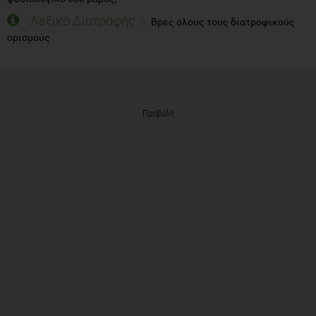
Λεξικό Διατροφής
Βρες όλους τους διατροφικούς
ορισμούς
Προβολή