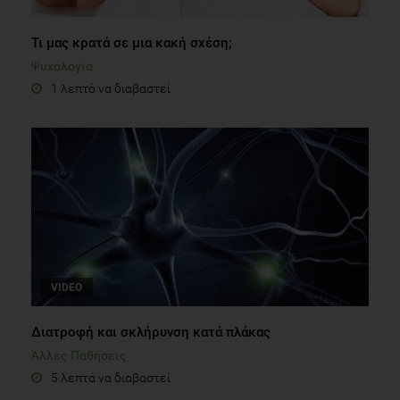
Τι μας κρατά σε μια κακή σχέση;
Ψυχολογία
1 λεπτό να διαβαστεί
VIDEO
Διατροφή και σκλήρυνση κατά πλάκας
Άλλες Παθήσεις
5 λεπτά να διαβαστεί