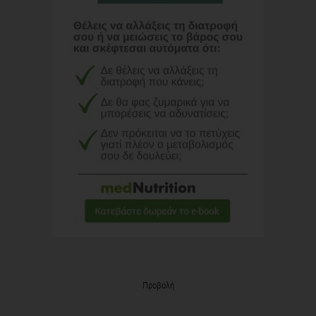
Προβολή