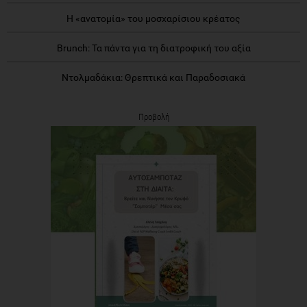
Η «ανατομία» του μοσχαρίσιου κρέατος
Brunch: Τα πάντα για τη διατροφική του αξία
Ντολμαδάκια: Θρεπτικά και Παραδοσιακά
Προβολή