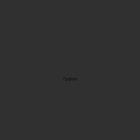
Προβολή