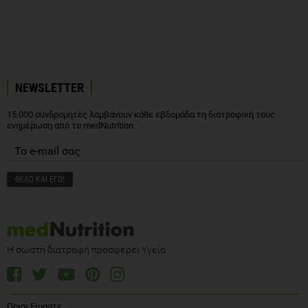
NEWSLETTER
15.000 συνδρομητές λαμβάνουν κάθε εβδομάδα τη διατροφική τους
ενημέρωση από το medNutrition.
Η σωστή διατροφή προσφέρει Υγεία
Ποιοι Είμαστε