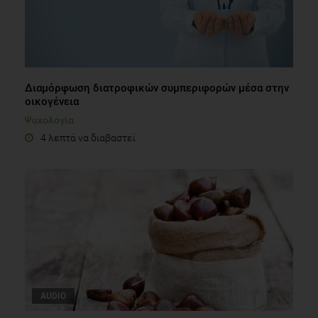
Διαμόρφωση διατροφικών συμπεριφορών μέσα στην
οικογένεια
Ψυχολογία
4 λεπτά να διαβαστεί
AUDIO