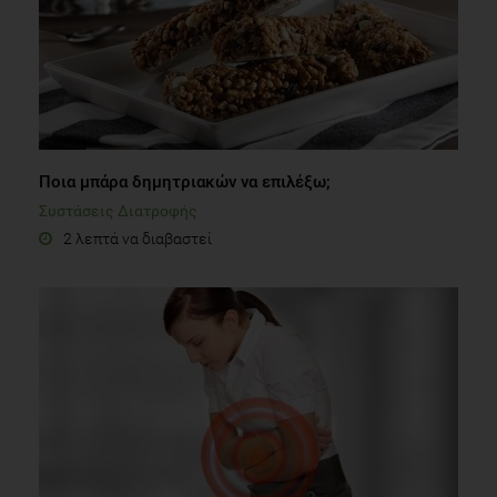
Ποια μπάρα δημητριακών να επιλέξω;
Συστάσεις Διατροφής
2 λεπτά να διαβαστεί