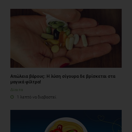
Απώλεια βάρους: Η λύση σίγουρα δε βρίσκεται στα
μαγικά φίλτρα!
Δίαιτα
1 λεπτό να διαβαστεί