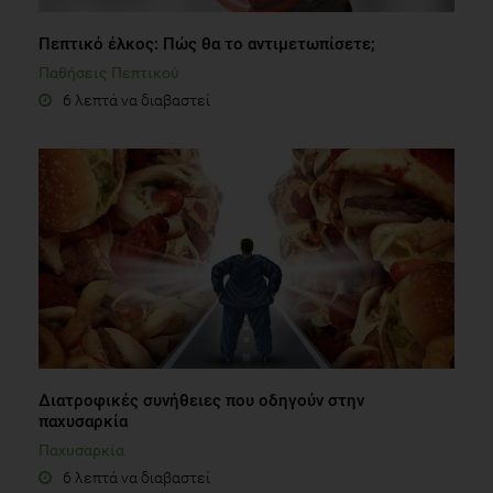
Πεπτικό έλκος: Πώς θα το αντιμετωπίσετε;
Παθήσεις Πεπτικού
6 λεπτά να διαβαστεί
Διατροφικές συνήθειες που οδηγούν στην
παχυσαρκία
Παχυσαρκία
6 λεπτά να διαβαστεί