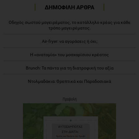
ΔΗΜΟΦΙΛΗ ΑΡΘΡΑ
Οδηγός σωστού μαγειρέματος, το κατάλληλο κρέας για κάθε
τρόπο μαγειρέματος.
Air-fryer: να αγοράσεις ή όχι;
Η «ανατομία» του μοσχαρίσιου κρέατος
Brunch: Τα πάντα για τη διατροφική του αξία
Ντολμαδάκια: Θρεπτικά και Παραδοσιακά
Προβολή