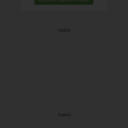
Προβολή
Προβολή