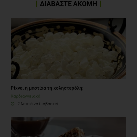
ΔΙΑΒΑΣΤΕ ΑΚΟΜΗ
Ρίχνει η μαστίχα τη χοληστερόλη;
Καρδιαγγειακά
2 λεπτά να διαβαστεί