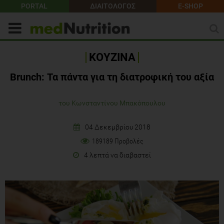
PORTAL
ΔΙΑΙΤΟΛΟΓΟΣ
E-SHOP
ΚΟΥΖΙΝΑ
Brunch: Τα πάντα για τη διατροφική του αξία
του Κωνσταντίνου Μπακόπουλου
04 Δεκεμβρίου 2018
189189 Προβολές
4 λεπτά να διαβαστεί