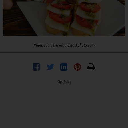
Photo source: www.bigstockphoto.com
Προβολή