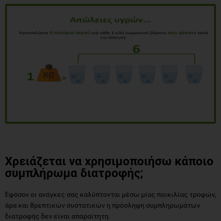
Χρειάζεται να χρησιμοποιήσω κάποιο
συμπλήρωμα διατροφής;
Εφόσον οι ανάγκες σας καλύπτονται μέσω μίας ποικιλίας τροφών,
άρα και θρεπτικών συστατικών η πρόσληψη συμπληρωμάτων
διατροφής δεν είναι απαραίτητη.