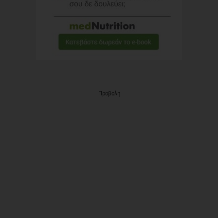
Προβολή