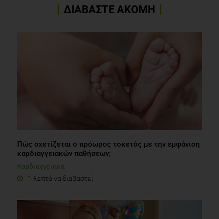
ΔΙΑΒΑΣΤΕ ΑΚΟΜΗ
Πώς σχετίζεται ο πρόωρος τοκετός με την εμφάνιση
καρδιαγγειακών παθήσεων;
Καρδιαγγειακά
1 λεπτό να διαβαστεί