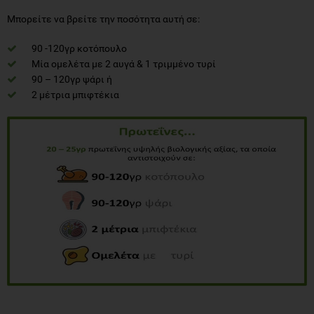
Μπορείτε να βρείτε την ποσότητα αυτή σε:
90 -120γρ κοτόπουλο
Μία ομελέτα με 2 αυγά & 1 τριμμένο τυρί
90 – 120γρ ψάρι ή
2 μέτρια μπιφτέκια