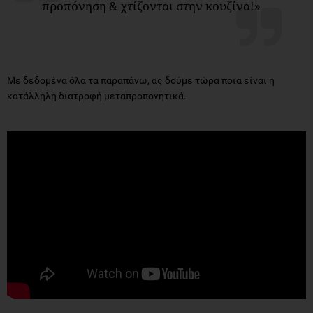
προπόνηση & χτίζονται στην κουζίνα!»
Με δεδομένα όλα τα παραπάνω, ας δούμε τώρα ποια είναι η
κατάλληλη διατροφή μεταπροπονητικά.