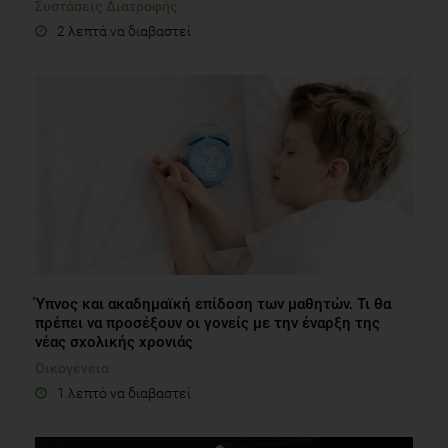
Συστάσεις Διατροφής
2 λεπτά να διαβαστεί
Ύπνος και ακαδημαϊκή επίδοση των μαθητών. Τι θα
πρέπει να προσέξουν οι γονείς με την έναρξη της
νέας σχολικής χρονιάς
Οικογένεια
1 λεπτό να διαβαστεί