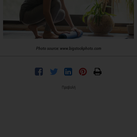
Photo source: www.bigstockphoto.com
Προβολή