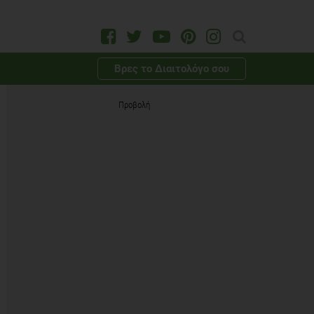
Βρες το Διαιτολόγο σου
Προβολή