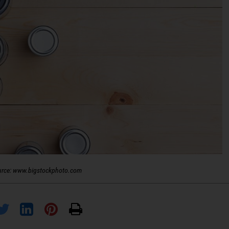
urce: www.bigstockphoto.com