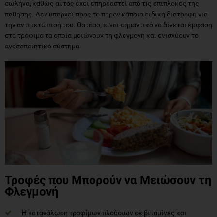
σωλήνα, καθώς αυτός έχει επηρεαστεί από τις επιπλοκές της
πάθησης. Δεν υπάρχει προς το παρόν κάποια ειδική διατροφή για
την αντιμετώπισή του. Ωστόσο, είναι σημαντικό να δίνεται έμφαση
στα τρόφιμα τα οποία μειώνουν τη φλεγμονή και ενισχύουν το
ανοσοποιητικό σύστημα.
Τροφές που Μπορούν να Μειώσουν τη
Φλεγμονή
Η κατανάλωση τροφίμων πλούσιων σε βιταμίνες και