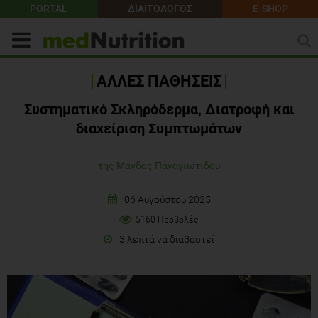
PORTAL
ΔΙΑΙΤΟΛΟΓΟΣ
E-SHOP
ΑΛΛΕΣ ΠΑΘΗΣΕΙΣ
Συστηματικό Σκληρόδερμα, Διατροφή και
διαχείριση Συμπτωμάτων
της Μάγδας Παναγιωτίδου
06 Αυγούστου 2025
5160 Προβολές
3 λεπτά να διαβαστεί