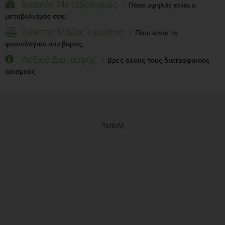
Βασικός Μεταβολισμός
Πόσο υψηλός είναι ο
μεταβολισμός σου;
Δείκτης Μάζας Σώματος
Ποιο είναι το
φυσιολογικό σου βάρος;
Λεξικό Διατροφής
Βρες όλους τους διατροφικούς
ορισμούς
Προβολή