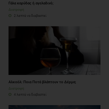
Γάλα καρύδας ή αγελαδινό;
Διατροφή
2 λεπτά να διαβαστεί
Αλκοόλ: Ποια Ποτά βλάπτουν το Δέρμα;
Διατροφή
4 λεπτά να διαβαστεί