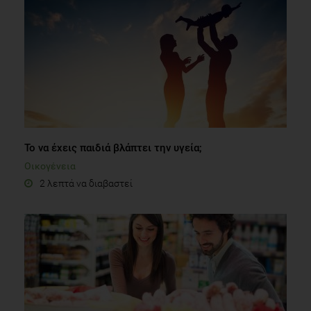
Το να έχεις παιδιά βλάπτει την υγεία;
Οικογένεια
2 λεπτά να διαβαστεί