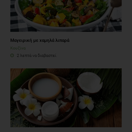
Μαγειρική με χαμηλά λιπαρά
Κουζίνα
2 λεπτά να διαβαστεί