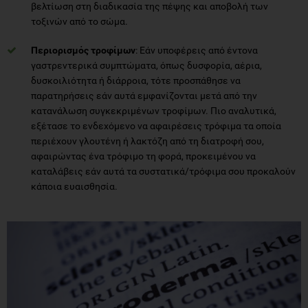
βελτίωση στη διαδικασία της πέψης και αποβολή των
τοξινών από το σώμα.
Περιορισμός τροφίμων
: Εάν υποφέρεις από έντονα
γαστρεντερικά συμπτώματα, όπως δυσφορία, αέρια,
δυσκοιλιότητα ή διάρροια, τότε προσπάθησε να
παρατηρήσεις εάν αυτά εμφανίζονται μετά από την
κατανάλωση συγκεκριμένων τροφίμων. Πιο αναλυτικά,
εξέτασε το ενδεχόμενο να αφαιρέσεις τρόφιμα τα οποία
περιέχουν γλουτένη ή λακτόζη από τη διατροφή σου,
αφαιρώντας ένα τρόφιμο τη φορά, προκειμένου να
καταλάβεις εάν αυτά τα συστατικά/τρόφιμα σου προκαλούν
κάποια ευαισθησία.