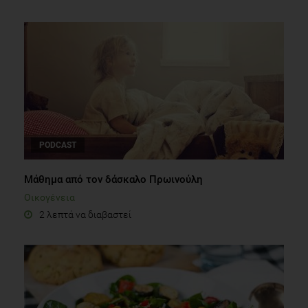
PODCAST
Μάθημα από τον δάσκαλο Πρωινούλη
Οικογένεια
2 λεπτά να διαβαστεί