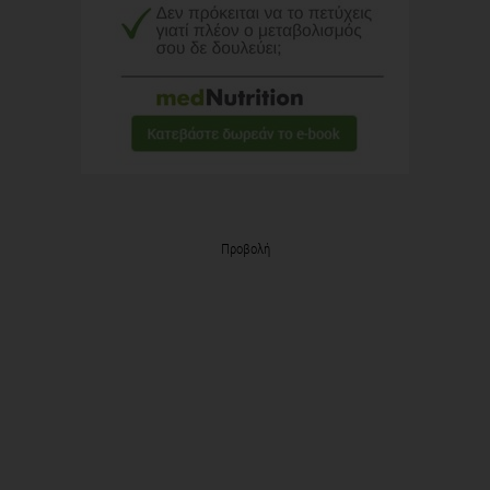
Προβολή