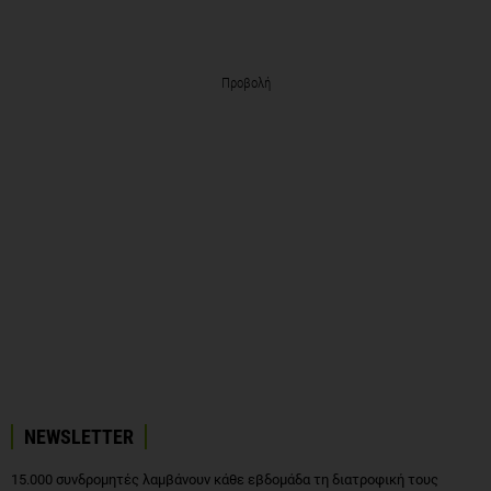
Προβολή
NEWSLETTER
15.000 συνδρομητές λαμβάνουν κάθε εβδομάδα τη διατροφική τους