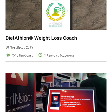
DietAthlon® Weight Loss Coach
30 Νοεμβρίου 2015
7545 Προβολές
1 λεπτό να διαβαστεί