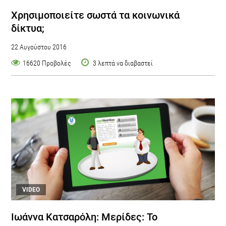
Χρησιμοποιείτε σωστά τα κοινωνικά
δίκτυα;
22 Αυγούστου 2016
16620 Προβολές
3 λεπτά να διαβαστεί
VIDEO
Ιωάννα Κατσαρόλη: Μερίδες: Το