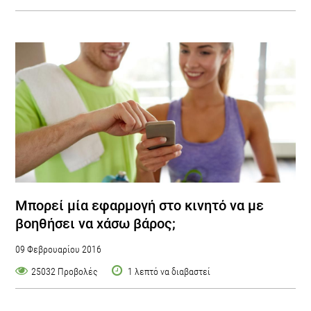
Mπορεί μία εφαρμογή στο κινητό να με
βοηθήσει να χάσω βάρος;
09 Φεβρουαρίου 2016
25032 Προβολές
1 λεπτό να διαβαστεί