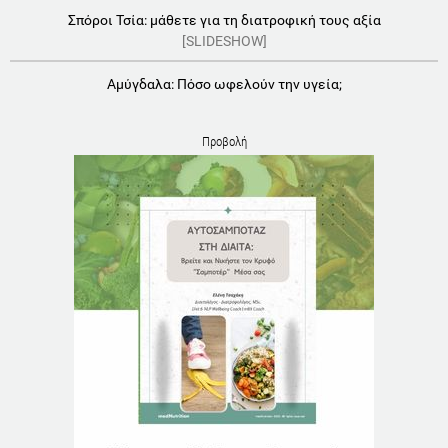
Σπόροι Τσία: μάθετε για τη διατροφική τους αξία
[SLIDESHOW]
Αμύγδαλα: Πόσο ωφελούν την υγεία;
Προβολή