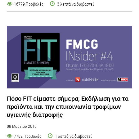
16779 Προβολές
3 λεπτά να διαβαστεί
Πόσο FIT είμαστε σήμερα; Εκδήλωση για τα
προϊόντα και την επικοινωνία τροφίμων
υγιεινής διατροφής
08 Μαρτίου 2016
7782 Προβολές
1 λεπτό να διαβαστεί