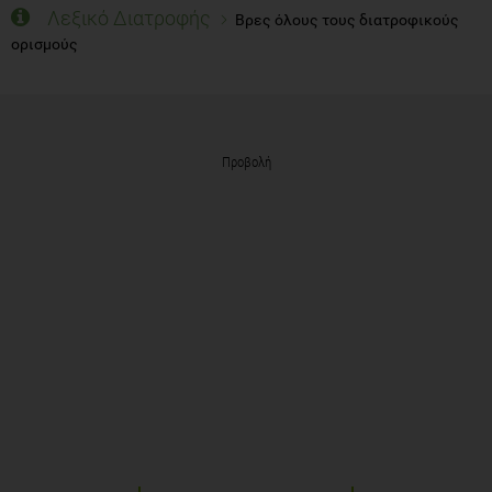
Λεξικό Διατροφής
Βρες όλους τους διατροφικούς
ορισμούς
Προβολή