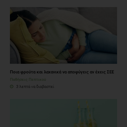
Ποια φρούτα και λαχανικά να αποφύγεις αν έχεις ΣΕΕ
Παθήσεις Πεπτικού
3 λεπτά να διαβαστεί