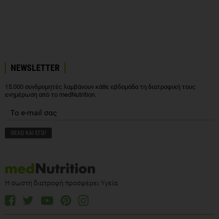
NEWSLETTER
15.000 συνδρομητές λαμβάνουν κάθε εβδομάδα τη διατροφική τους
ενημέρωση από το medNutrition.
Η σωστή διατροφή προσφέρει Υγεία