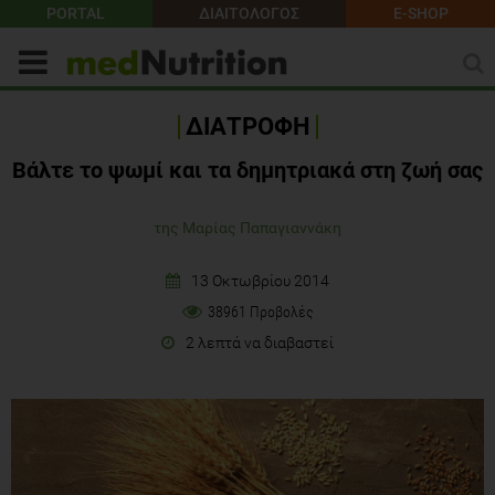
PORTAL
ΔΙΑΙΤΟΛΟΓΟΣ
E-SHOP
ΔΙΑΤΡΟΦΗ
Βάλτε το ψωμί και τα δημητριακά στη ζωή σας
της Μαρίας Παπαγιαννάκη
13 Οκτωβρίου 2014
38961 Προβολές
2 λεπτά να διαβαστεί