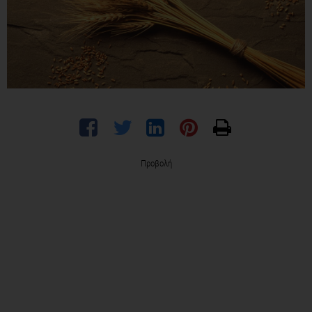
Προβολή