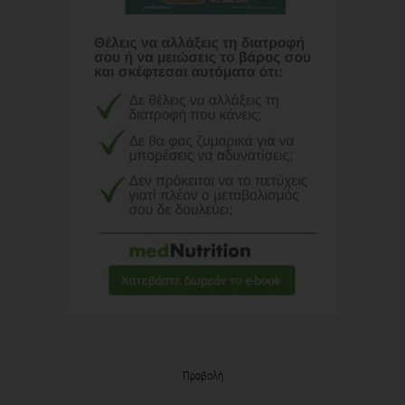
Προβολή