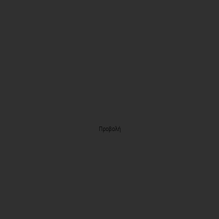
Προβολή