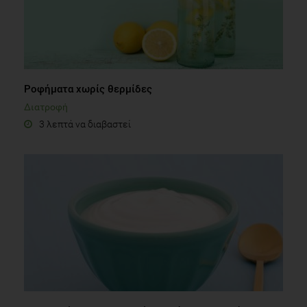
Ροφήματα χωρίς θερμίδες
Διατροφή
3 λεπτά να διαβαστεί