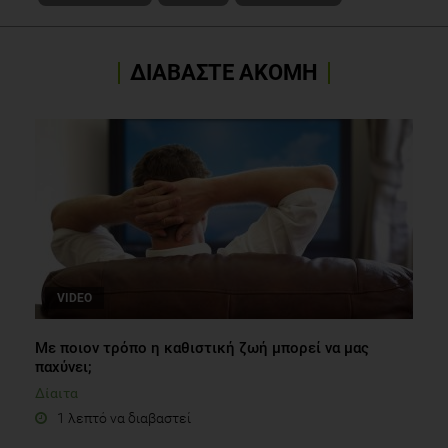
ΔΙΑΒΑΣΤΕ ΑΚΟΜΗ
VIDEO
Με ποιον τρόπο η καθιστική ζωή μπορεί να μας
παχύνει;
Δίαιτα
1 λεπτό να διαβαστεί