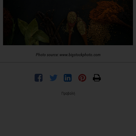
Photo source: www.bigstockphoto.com
Προβολή