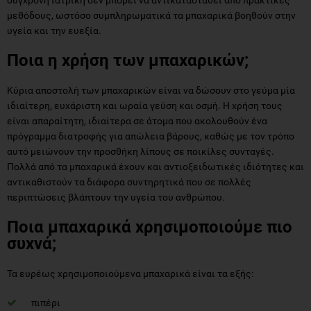
μεθόδους, ωστόσο συμπληρωματικά τα μπαχαρικά βοηθούν στην
υγεία και την ευεξία.
Ποια η χρήση των μπαχαρικών;
Κύρια αποστολή των μπαχαρικών είναι να δώσουν στο γεύμα μία
ιδιαίτερη, ευχάριστη και ωραία γεύση και οσμή. Η χρήση τους
είναι απαραίτητη, ιδιαίτερα σε άτομα που ακολουθούν ένα
πρόγραμμα διατροφής για απώλεια βάρους, καθώς με τον τρόπο
αυτό μειώνουν την προσθήκη λίπους σε ποικίλες συνταγές.
Πολλά από τα μπαχαρικά έχουν και αντιοξειδωτικές ιδιότητες και
αντικαθιστούν τα διάφορα συντηρητικά που σε πολλές
περιπτώσεις βλάπτουν την υγεία του ανθρώπου.
Ποια μπαχαρικά χρησιμοποιούμε πιο
συχνά;
Τα ευρέως χρησιμοποιούμενα μπαχαρικά είναι τα εξής:
πιπέρι