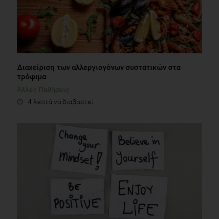
Διαχείριση των αλλεργιογόνων συστατικών στα
τρόφιμα
Άλλες Παθήσεις
4 λεπτά να διαβαστεί