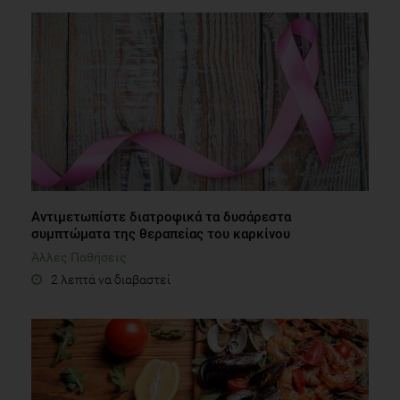
Αντιμετωπίστε διατροφικά τα δυσάρεστα
συμπτώματα της θεραπείας του καρκίνου
Άλλες Παθήσεις
2 λεπτά να διαβαστεί