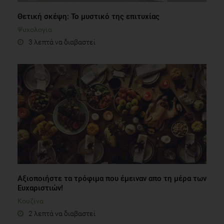
Θετική σκέψη: Το μυστικό της επιτυχίας
Ψυχολογία
3 λεπτά να διαβαστεί
Αξιοποιήστε τα τρόφιμα που έμειναν απο τη μέρα των
Ευχαριστιών!
Κουζίνα
2 λεπτά να διαβαστεί