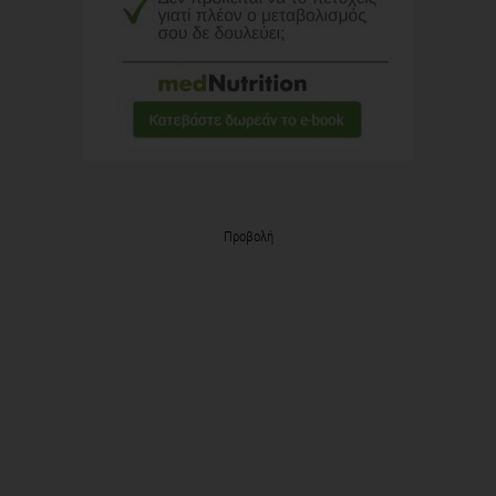
Προβολή