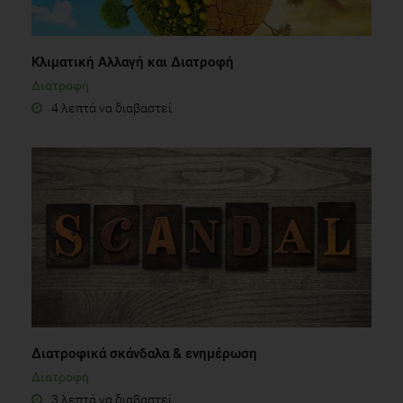
Κλιματική Αλλαγή και Διατροφή
Διατροφή
4 λεπτά να διαβαστεί
Διατροφικά σκάνδαλα & ενημέρωση
Διατροφή
3 λεπτά να διαβαστεί