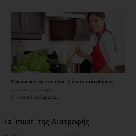
Μαγειρεύοντας στο σπίτι. Τι έχετε να κερδίσετε;
Συστάσεις Διατροφής
1 λεπτό να διαβαστεί
Τα "must" της Διατροφής