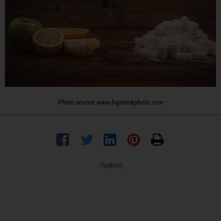
Photo source: www.bigstockphoto.com
Προβολή