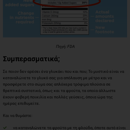
Πηγή: FDA
Συμπερασματικά;
Σε ποιον δεν αρέσει ένα γλυκάκι που και που; Το μυστικό είναι να
καταναλώνετε το γλυκό σας για απόλαυση με μέτρο και να
προσφέρετε στο σώμα σας απλόχερα τρόφιμα πλούσια σε
θρεπτικά συστατικά, όπως και τα φρούτα, τα οποία άλλωστε
έχουν φοβερή ποικιλία και πολλές γεύσεις, όποια ώρα της
ημέρας επιθυμείτε.
Και να θυμάστε:
να καταναλώνετε τα φρούτα με τη φλούδα, όποτε αυτό είναι