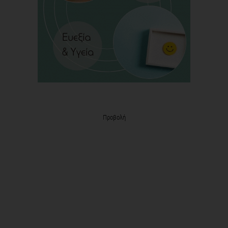
Προβολή