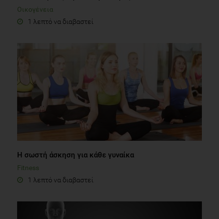
Οικογένεια
1 λεπτό να διαβαστεί
Η σωστή άσκηση για κάθε γυναίκα
Fitness
1 λεπτό να διαβαστεί