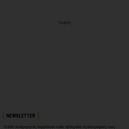
Προβολή
NEWSLETTER
15.000 συνδρομητές λαμβάνουν κάθε εβδομάδα τη διατροφική τους