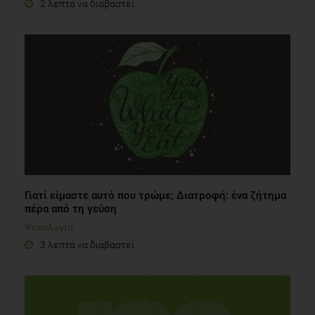
2 λεπτά να διαβαστεί
Γιατί είμαστε αυτό που τρώμε; Διατροφή: ένα ζήτημα
πέρα από τη γεύση
Ψυχολογία
3 λεπτά να διαβαστεί