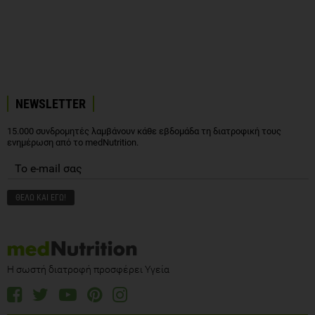
NEWSLETTER
15.000 συνδρομητές λαμβάνουν κάθε εβδομάδα τη διατροφική τους
ενημέρωση από το medNutrition.
Η σωστή διατροφή προσφέρει Υγεία