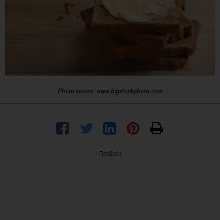
Photo source: www.bigstockphoto.com
Προβολή