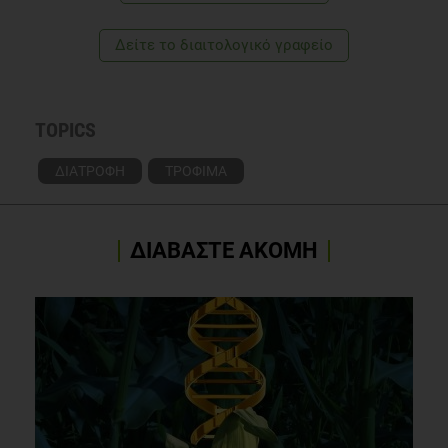
Δείτε το διαιτολογικό γραφείο
TOPICS
ΔΙΑΤΡΟΦΗ
ΤΡΟΦΙΜΑ
ΔΙΑΒΑΣΤΕ ΑΚΟΜΗ