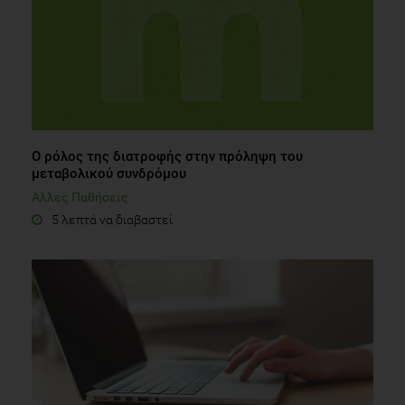
Ο ρόλος της διατροφής στην πρόληψη του
μεταβολικού συνδρόμου
Άλλες Παθήσεις
5 λεπτά να διαβαστεί