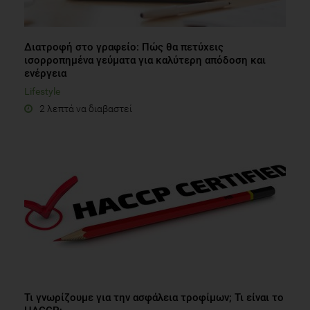
Διατροφή στο γραφείο: Πώς θα πετύχεις
ισορροπημένα γεύματα για καλύτερη απόδοση και
ενέργεια
Lifestyle
2 λεπτά να διαβαστεί
Τι γνωρίζουμε για την ασφάλεια τροφίμων; Τι είναι το