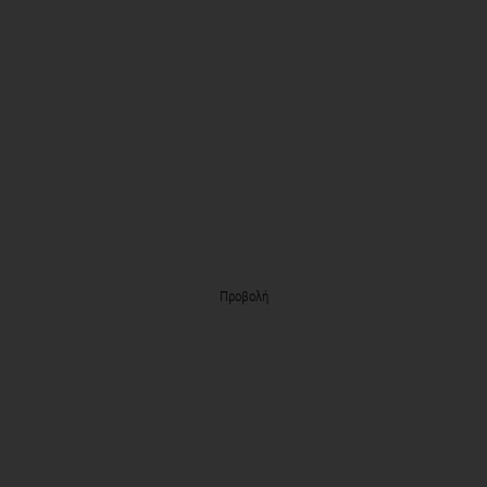
Προβολή