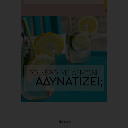
Προβολή