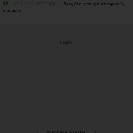
Λεξικό Διατροφής
Βρες όλους τους διατροφικούς
ορισμούς
Προβολή