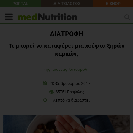
PORTAL
ΔΙΑΙΤΟΛΟΓΟΣ
E-SHOP
ΔΙΑΤΡΟΦΗ
Τι μπορεί να καταφέρει μια χούφτα ξηρών
καρπών;
της Ιωάννας Κατσαρόλη
20 Φεβρουαρίου 2017
35751 Προβολές
1 λεπτό να διαβαστεί