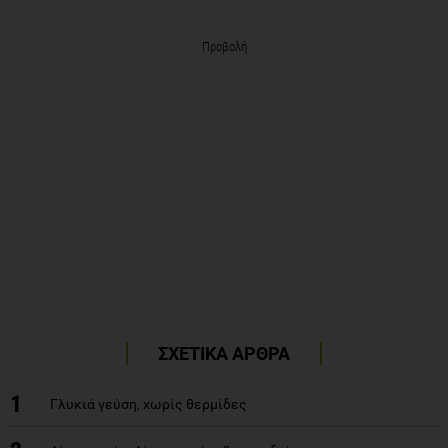
Προβολή
ΣΧΕΤΙΚΑ ΑΡΘΡΑ
1
Γλυκιά γεύση, χωρίς θερμίδες