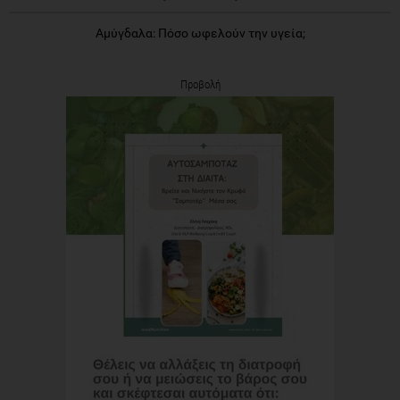
Αμύγδαλα: Πόσο ωφελούν την υγεία;
Προβολή