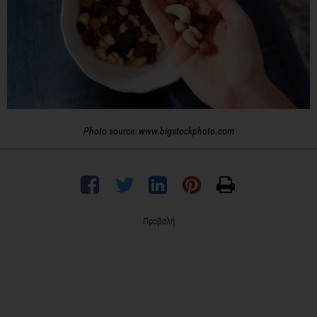
Photo source: www.bigstockphoto.com
Προβολή