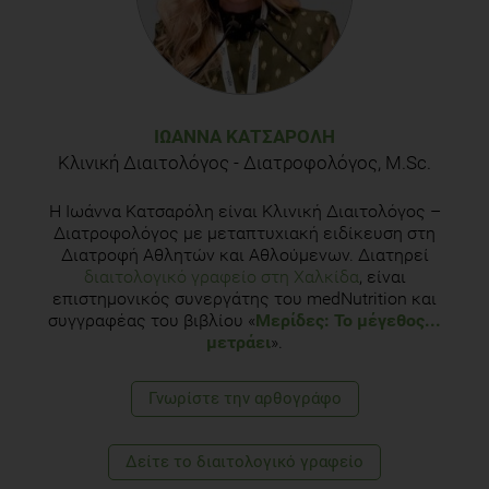
ΙΩΆΝΝΑ ΚΑΤΣΑΡΌΛΗ
Κλινική Διαιτολόγος - Διατροφολόγος, M.Sc.
Η Ιωάννα Κατσαρόλη είναι Κλινική Διαιτολόγος –
Διατροφολόγος με μεταπτυχιακή ειδίκευση στη
Διατροφή Αθλητών και Αθλούμενων. Διατηρεί
διαιτολογικό γραφείο στη Χαλκίδα
, είναι
επιστημονικός συνεργάτης του medNutrition και
συγγραφέας του βιβλίου «
Μερίδες: Το μέγεθος...
μετράει
».
Γνωρίστε την αρθογράφο
Δείτε το διαιτολογικό γραφείο