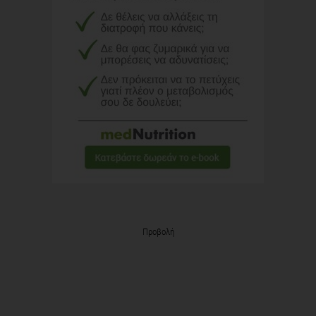
Προβολή