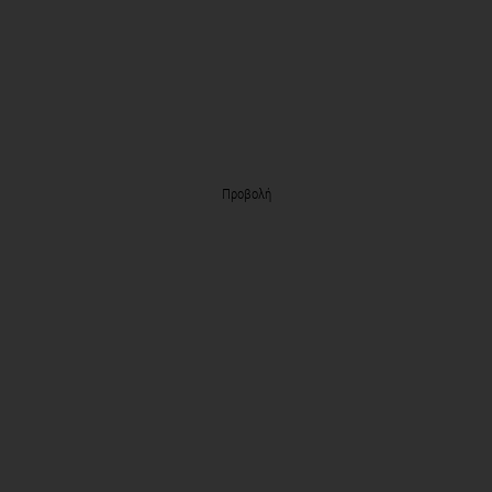
Προβολή