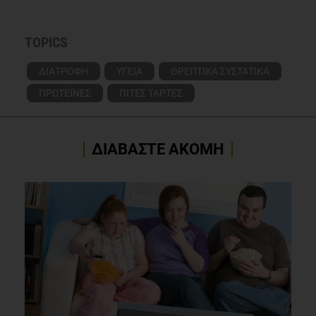
TOPICS
ΔΙΑΤΡΟΦΗ
ΥΓΕΙΑ
ΘΡΕΠΤΙΚΑ ΣΥΣΤΑΤΙΚΑ
ΠΡΩΤΕΪΝΕΣ
ΠΙΤΕΣ ΤΑΡΤΕΣ
ΔΙΑΒΑΣΤΕ ΑΚΟΜΗ