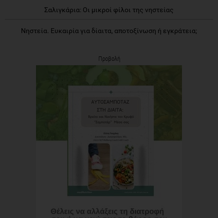
Σαλιγκάρια: Οι μικροί φίλοι της νηστείας
Νηστεία. Ευκαιρία για δίαιτα, αποτοξίνωση ή εγκράτεια;
Προβολή