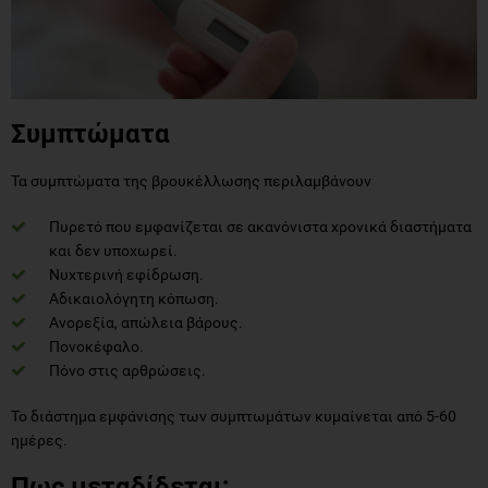
Συμπτώματα
Τα συμπτώματα της βρουκέλλωσης περιλαμβάνουν
Πυρετό που εμφανίζεται σε ακανόνιστα χρονικά διαστήματα
και δεν υποχωρεί.
Νυχτερινή εφίδρωση.
Αδικαιολόγητη κόπωση.
Ανορεξία, απώλεια βάρους.
Πονοκέφαλο.
Πόνο στις αρθρώσεις.
Το διάστημα εμφάνισης των συμπτωμάτων κυμαίνεται από 5-60
ημέρες.
Πως μεταδίδεται;