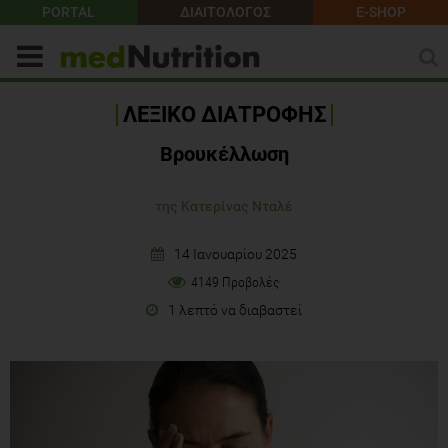
PORTAL
ΔΙΑΙΤΟΛΟΓΟΣ
E-SHOP
ΛΕΞΙΚΟ ΔΙΑΤΡΟΦΗΣ
Βρουκέλλωση
της Κατερίνας Νταλέ
14 Ιανουαρίου 2025
4149 Προβολές
1 λεπτό να διαβαστεί