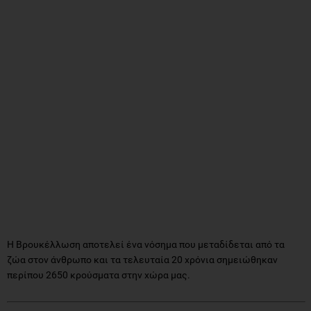
Η Βρουκέλλωση αποτελεί ένα νόσημα που μεταδίδεται από τα
ζώα στον άνθρωπο και τα τελευταία 20 χρόνια σημειώθηκαν
περίπου 2650 κρούσματα στην χώρα μας.