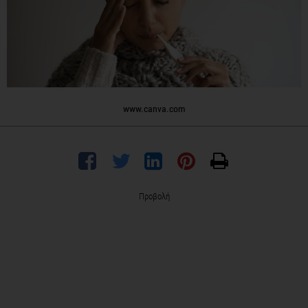
www.canva.com
Προβολή