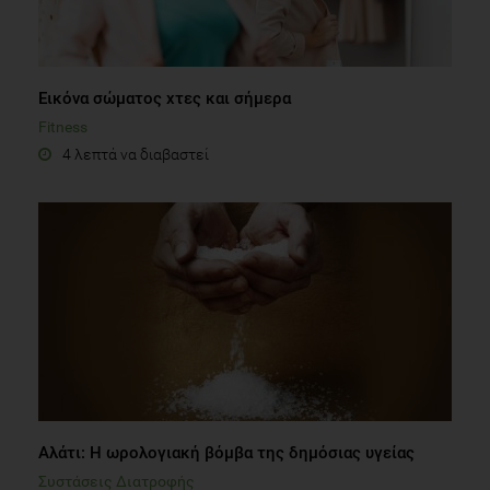
Εικόνα σώματος χτες και σήμερα
Fitness
4 λεπτά να διαβαστεί
Αλάτι: H ωρολογιακή βόμβα της δημόσιας υγείας
Συστάσεις Διατροφής