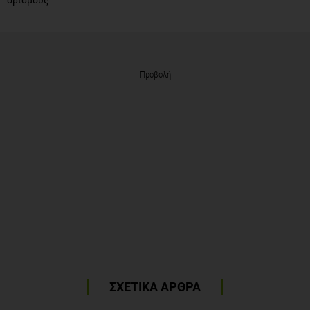
Προβολή
ΣΧΕΤΙΚΑ ΑΡΘΡΑ