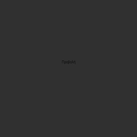
Προβολή