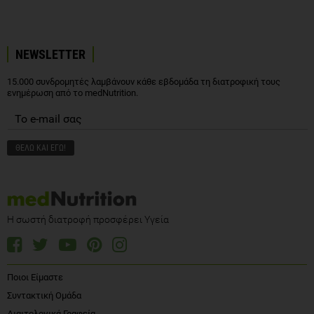
NEWSLETTER
15.000 συνδρομητές λαμβάνουν κάθε εβδομάδα τη διατροφική τους
ενημέρωση από το medNutrition.
Η σωστή διατροφή προσφέρει Υγεία
Ποιοι Είμαστε
Συντακτική Ομάδα
Διαιτολογικά Γραφεία