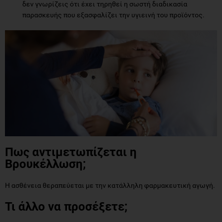
δεν γνωρίζεις ότι έχει τηρηθεί η σωστή διαδικασία
παρασκευής που εξασφαλίζει την υγιεινή του προϊόντος.
Πως αντιμετωπίζεται η
Βρουκέλλωση;
Η ασθένεια θεραπεύεται με την κατάλληλη φαρμακευτική αγωγή.
Τι άλλο να προσέξετε;