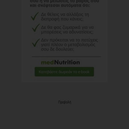
Προβολή