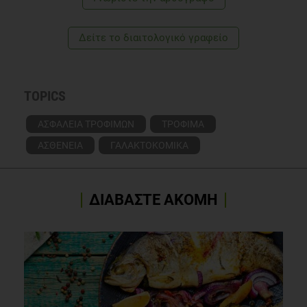
Δείτε το διαιτολογικό γραφείο
TOPICS
ΑΣΦΑΛΕΙΑ ΤΡΟΦΙΜΩΝ
ΤΡΟΦΙΜΑ
ΑΣΘΕΝΕΙΑ
ΓΑΛΑΚΤΟΚΟΜΙΚΑ
ΔΙΑΒΑΣΤΕ ΑΚΟΜΗ