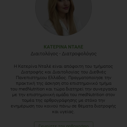
ΚΑΤΕΡΊΝΑ ΝΤΑΛΈ
Διαιτολόγος - Διατροφολόγος
Η Κατερίνα Νταλέ είναι απόφοιτη του τμήματος
Διατροφής και Διαιτολογίας του Διεθνές
Πανεπιστημίου Ελλάδος. Πραγματοποίησε την
πρακτική της άσκηση στο επιστημονικό τμήμα
του medΝutrition και τώρα διατηρεί την συνεργασία
με την επιστημονική ομάδα του medNutrition στον
τομέα της αρθρογράφησης με στόχο την
ενημέρωση του κοινού πάνω σε θέματα διατροφής
και υγείας.
Γνωρίστε την αρθογράφο