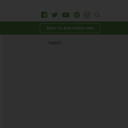
Βρες το Διαιτολόγο σου
Προβολή