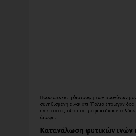
Πόσο απέχει η διατροφή των προγόνων μας
συνηθισμένη είναι ότι "Παλιά έτρωγαν όσο 
υγιέστατοι, τώρα τα τρόφιμα έχουν χαλάσε
άποψη;
Κατανάλωση φυτικών ινών σ