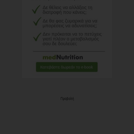
Προβολή