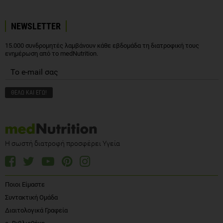
NEWSLETTER
15.000 συνδρομητές λαμβάνουν κάθε εβδομάδα τη διατροφική τους
ενημέρωση από το medNutrition.
Η σωστή διατροφή προσφέρει Υγεία
Ποιοι Είμαστε
Συντακτική Ομάδα
Διαιτολογικά Γραφεία