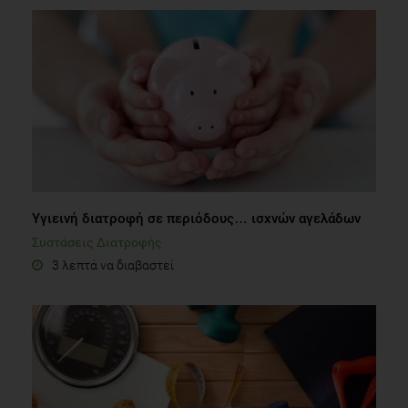
Υγιεινή διατροφή σε περιόδους… ισχνών αγελάδων
Συστάσεις Διατροφής
3 λεπτά να διαβαστεί