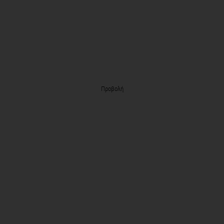
Προβολή