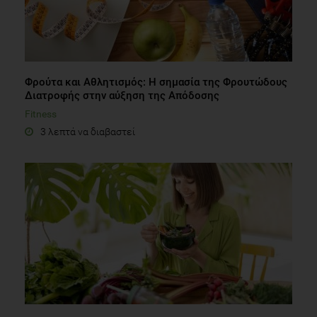
Φρούτα και Αθλητισμός: Η σημασία της Φρουτώδους
Διατροφής στην αύξηση της Απόδοσης
Fitness
3 λεπτά να διαβαστεί