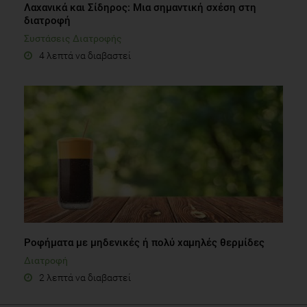
Λαχανικά και Σίδηρος: Μια σημαντική σχέση στη
διατροφή
Συστάσεις Διατροφής
4 λεπτά να διαβαστεί
Ροφήματα με μηδενικές ή πολύ χαμηλές θερμίδες
Διατροφή
2 λεπτά να διαβαστεί