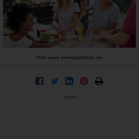
Photo source: www.bigstockphoto.com
Προβολή