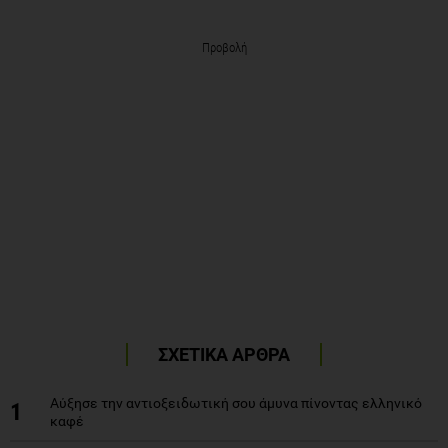
Προβολή
ΣΧΕΤΙΚΑ ΑΡΘΡΑ
Αύξησε την αντιοξειδωτική σου άμυνα πίνοντας ελληνικό
1
καφέ