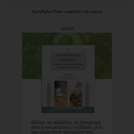
Αμύγδαλα: Πόσο ωφελούν την υγεία;
Προβολή