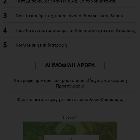
2
Τεστ Δυσανεξίας : Xάνεις κιλά… ή τα χρήματά σου;
3
Ναυτία και έμετος, ποιες είναι οι διατροφικές λύσεις;
4
Πώς θα αντιμετωπίσουμε τη Δυσκοιλιότητα στις Διακοπές;
5
Κοιλιοκάκη και διατροφή
ΔΗΜΟΦΙΛΗ ΑΡΘΡΑ
Διατροφή πριν από Γαστροσκόπηση: Οδηγίες για ασφαλή
Προετοιμασία
Φρούτα μετά το φαγητό: πότε προκαλούν Φούσκωμα;
Προβολή