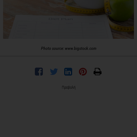
Photo source: www.bigstock.com
Προβολή