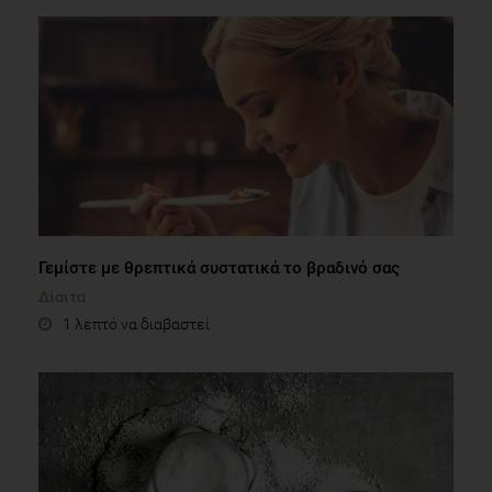
Γεμίστε με θρεπτικά συστατικά το βραδινό σας
Δίαιτα
1 λεπτό να διαβαστεί