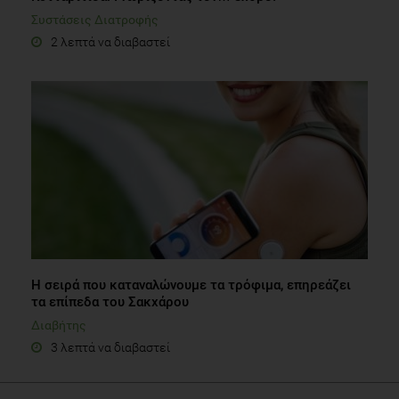
Συστάσεις Διατροφής
2 λεπτά να διαβαστεί
Η σειρά που καταναλώνουμε τα τρόφιμα, επηρεάζει
τα επίπεδα του Σακχάρου
Διαβήτης
3 λεπτά να διαβαστεί