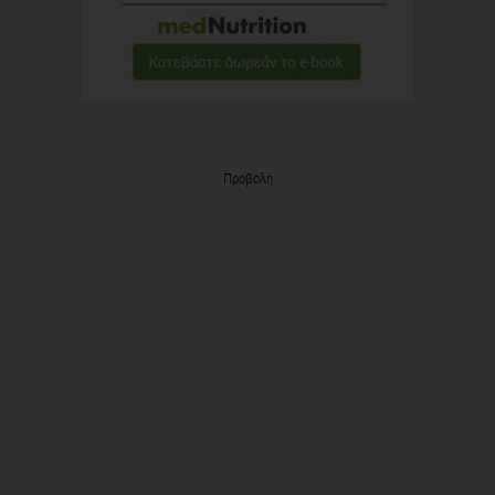
Προβολή