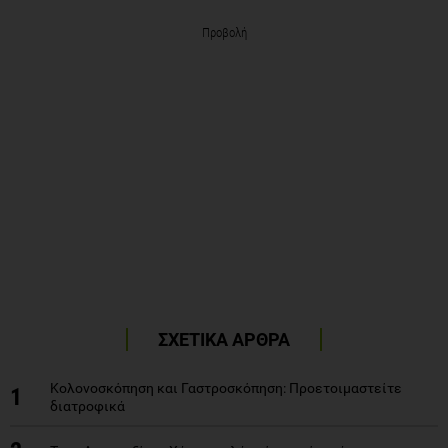
Προβολή
ΣΧΕΤΙΚΑ ΑΡΘΡΑ
Κολονοσκόπηση και Γαστροσκόπηση: Προετοιμαστείτε
1
διατροφικά