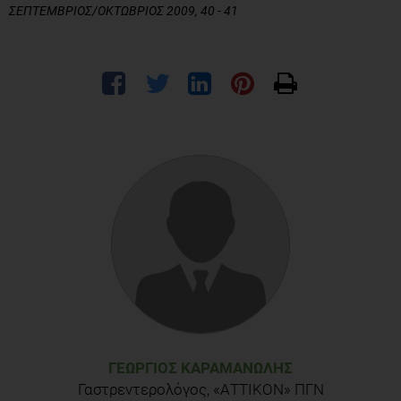
ΣΕΠΤΕΜΒΡΙΟΣ/ΟΚΤΩΒΡΙΟΣ 2009, 40 - 41
ΓΕΏΡΓΙΟΣ ΚΑΡΑΜΑΝΏΛΗΣ
Γαστρεντερολόγος, «ΑΤΤΙΚΟΝ» ΠΓΝ