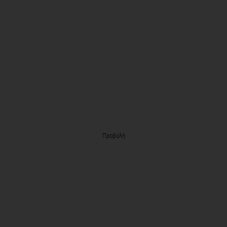
Προβολή