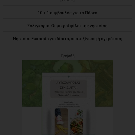
10 + 1 συμβουλές για το Πάσχα
Σαλιγκάρια: Οι μικροί φίλοι της νηστείας
Νηστεία. Ευκαιρία για δίαιτα, αποτοξίνωση ή εγκράτεια;
Προβολή