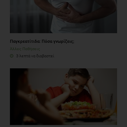
Παγκρεατίτιδα: Πόσα γνωρίζεις;
Άλλες Παθήσεις
3 λεπτά να διαβαστεί