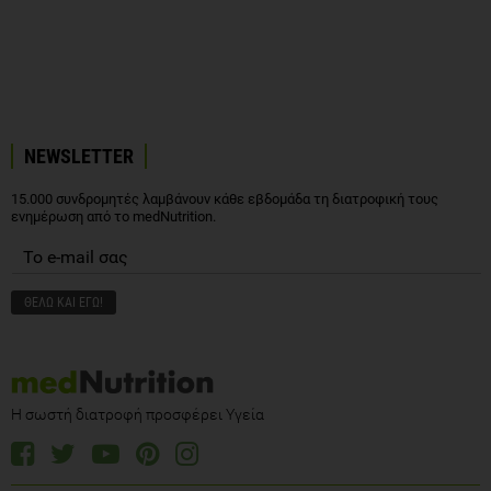
NEWSLETTER
15.000 συνδρομητές λαμβάνουν κάθε εβδομάδα τη διατροφική τους
ενημέρωση από το medNutrition.
Η σωστή διατροφή προσφέρει Υγεία