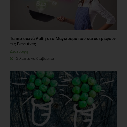
Τα πιο συχνά Λάθη στο Μαγείρεμα που καταστρέφουν
τις Βιταμίνες
Διατροφή
3 λεπτά να διαβαστεί