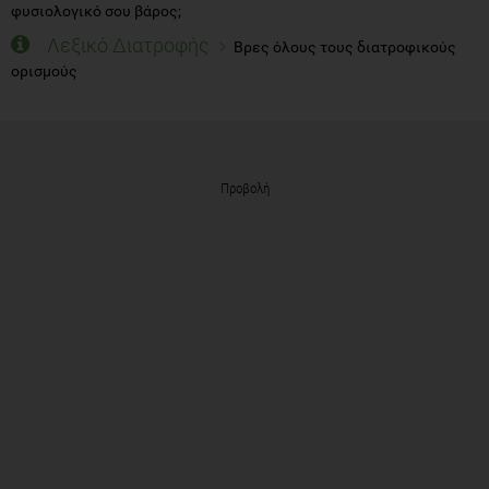
φυσιολογικό σου βάρος;
Λεξικό Διατροφής
Βρες όλους τους διατροφικούς
ορισμούς
Προβολή