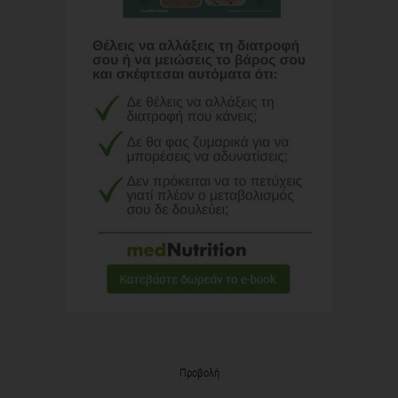
Προβολή