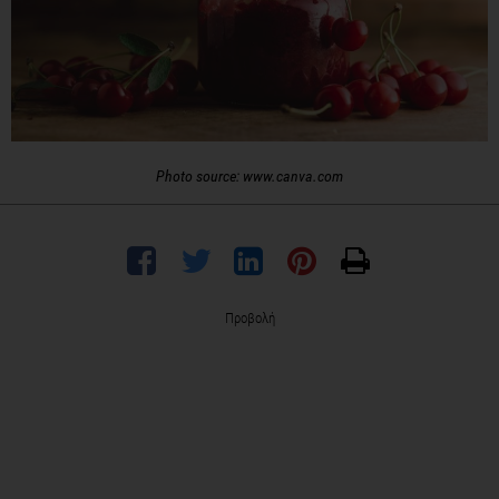
Photo source: www.canva.com
Προβολή