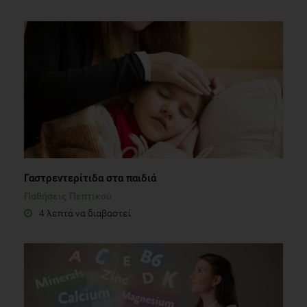
Γαστρεντερίτιδα στα παιδιά
Παθήσεις Πεπτικού
4 λεπτά να διαβαστεί