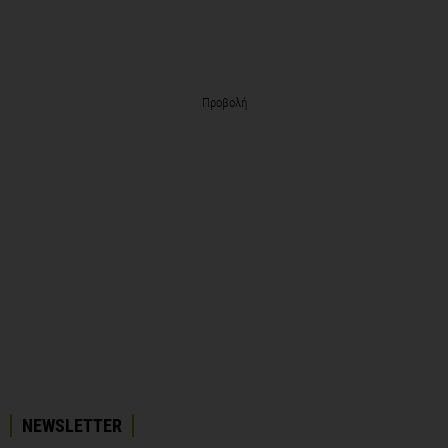
Προβολή
NEWSLETTER