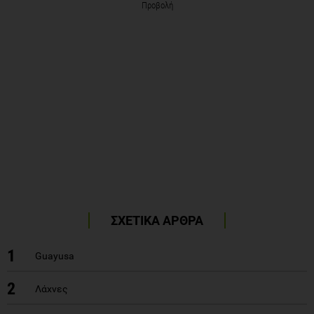
Προβολή
ΣΧΕΤΙΚΑ ΑΡΘΡΑ
1
Guayusa
2
Λάχνες