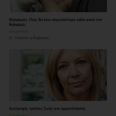
Θηλασμός: Πώς θα έχω περισσότερο γάλα κατά τον
θηλασμό;
Οικογένεια
3 λεπτά να διαβαστεί
Διατροφή, τρόπος ζωής και εμμηνόπαυση
Οικογένεια