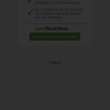
Προβολή