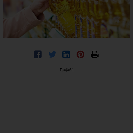
Προβολή