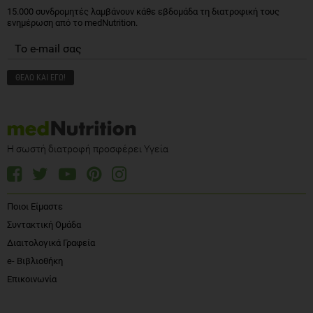
15.000 συνδρομητές λαμβάνουν κάθε εβδομάδα τη διατροφική τους
ενημέρωση από το medNutrition.
Η σωστή διατροφή προσφέρει Υγεία
Ποιοι Είμαστε
Συντακτική Ομάδα
Διαιτολογικά Γραφεία
e- Βιβλιοθήκη
Επικοινωνία