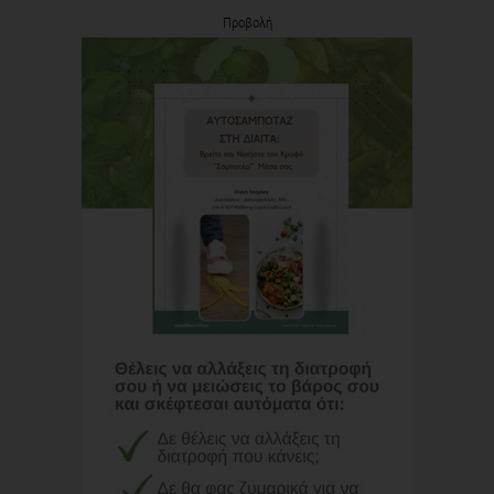
Προβολή