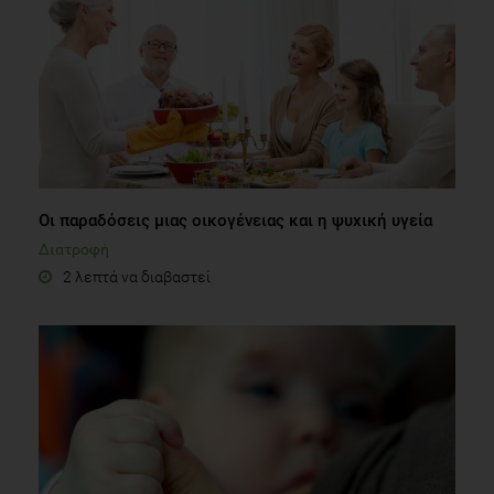
Οι παραδόσεις μιας οικογένειας και η ψυχική υγεία
Διατροφή
2 λεπτά να διαβαστεί