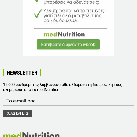
NEWSLETTER
15.000 συνδρομητές λαμβάνουν κάθε εβδομάδα τη διατροφική τους
ενημέρωση από το medNutrition.