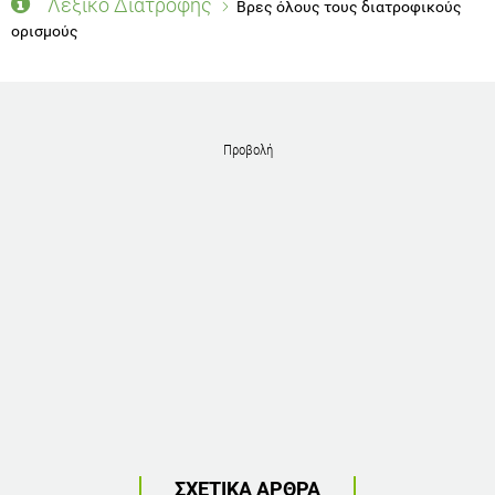
Λεξικό Διατροφής
Βρες όλους τους διατροφικούς
ορισμούς
Προβολή
ΣΧΕΤΙΚΑ ΑΡΘΡΑ