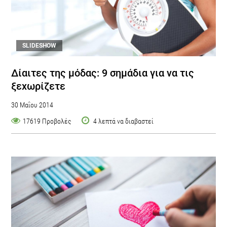
SLIDESHOW
Δίαιτες της μόδας: 9 σημάδια για να τις
ξεχωρίζετε
30 Μαΐου 2014
17619 Προβολές
4 λεπτά να διαβαστεί