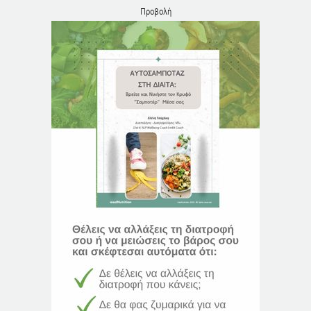
Προβολή