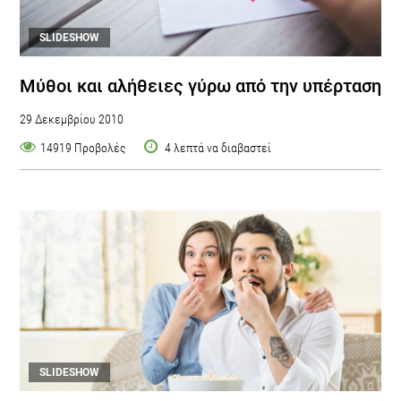
SLIDESHOW
Μύθοι και αλήθειες γύρω από την υπέρταση
29 Δεκεμβρίου 2010
14919 Προβολές
4 λεπτά να διαβαστεί
SLIDESHOW