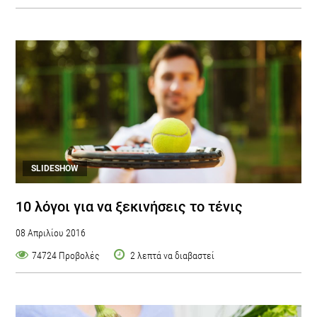
SLIDESHOW
10 λόγοι για να ξεκινήσεις το τένις
08 Απριλίου 2016
74724 Προβολές
2 λεπτά να διαβαστεί