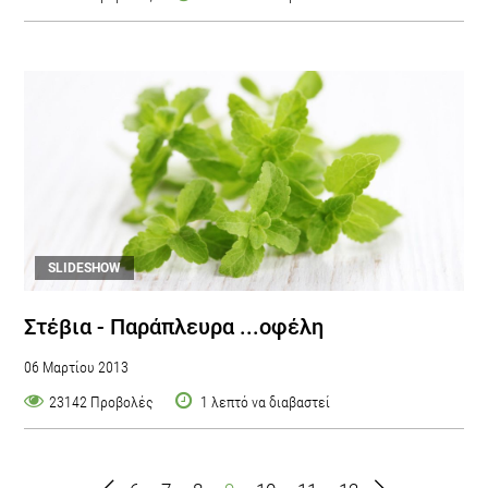
SLIDESHOW
Στέβια - Παράπλευρα ...οφέλη
06 Μαρτίου 2013
23142 Προβολές
1 λεπτό να διαβαστεί