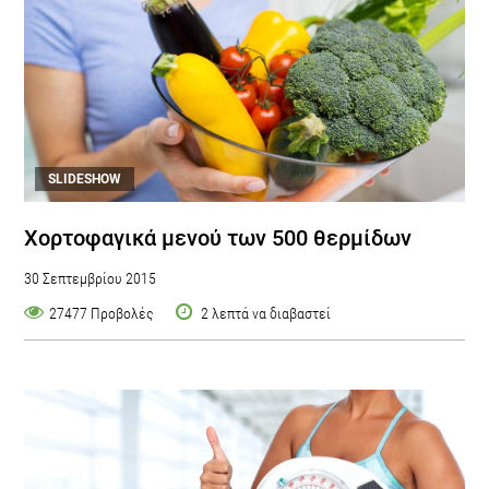
SLIDESHOW
Χορτοφαγικά μενού των 500 θερμίδων
30 Σεπτεμβρίου 2015
27477 Προβολές
2 λεπτά να διαβαστεί