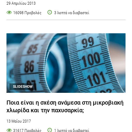
29 Απριλίου 2013
16098 Προβολές
3 λεπτά να διαβαστεί
SLIDESHOW
Ποια είναι η σχέση ανάμεσα στη μικροβιακή
χλωρίδα και την παχυσαρκία;
13 Μαΐου 2017
31617 Προβολές
1 λεπτό να διαβαστεί