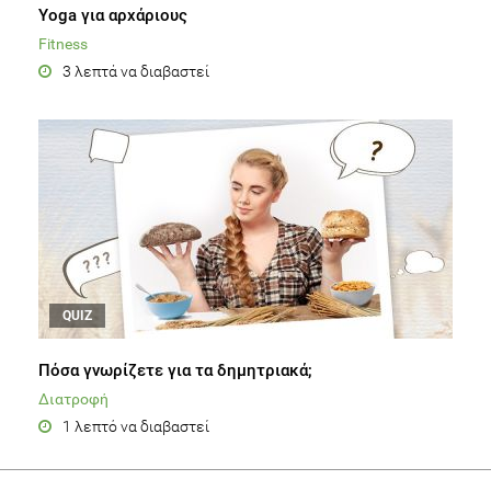
Yoga για αρχάριους
Fitness
3 λεπτά να διαβαστεί
QUIZ
Πόσα γνωρίζετε για τα δημητριακά;
Διατροφή
1 λεπτό να διαβαστεί