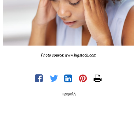
Photo source: www.bigstock.com
Προβολή