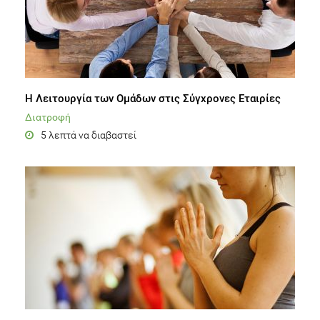
Η Λειτουργία των Ομάδων στις Σύγχρονες Εταιρίες
Διατροφή
5 λεπτά να διαβαστεί