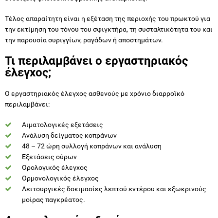
Τέλος απαραίτητη είναι η εξέταση της περιοχής του πρωκτού για
την εκτίμηση του τόνου του σφιγκτήρα, τη συσταλτικότητα του και
την παρουσία συριγγίων, ραγάδων ή αποστημάτων.
Τι περιλαμβάνει ο εργαστηριακός
έλεγχος;
Ο εργαστηριακός έλεγχος ασθενούς με χρόνιο διαρροϊκό
περιλαμβάνει:
Αιματολογικές εξετάσεις
Ανάλυση δείγματος κοπράνων
48 – 72 ώρη συλλογή κοπράνων και ανάλυση
Εξετάσεις ούρων
Ορολογικός έλεγχος
Ορμονολογικός έλεγχος
Λειτουργικές δοκιμασίες λεπτού εντέρου και εξωκρινούς
μοίρας παγκρέατος.