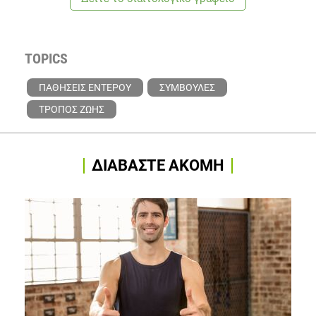
TOPICS
ΠΑΘΗΣΕΙΣ ΕΝΤΕΡΟΥ
ΣΥΜΒΟΥΛΕΣ
ΤΡΟΠΟΣ ΖΩΗΣ
ΔΙΑΒΑΣΤΕ ΑΚΟΜΗ