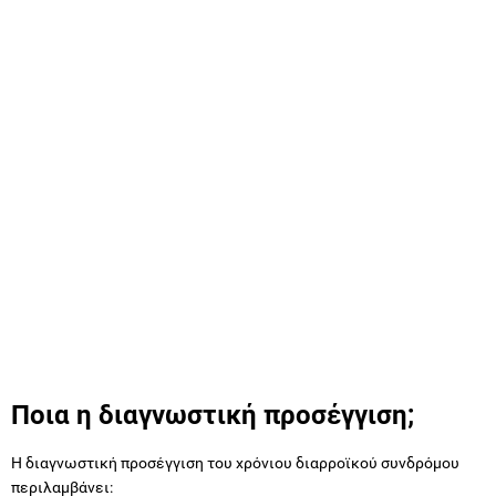
Ποια η διαγνωστική προσέγγιση;
Η διαγνωστική προσέγγιση του χρόνιου διαρροϊκού συνδρόμου
περιλαμβάνει: