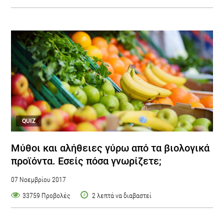
QUIZ
Μύθοι και αλήθειες γύρω από τα βιολογικά
προϊόντα. Εσείς πόσα γνωρίζετε;
07 Νοεμβρίου 2017
33759 Προβολές
2 λεπτά να διαβαστεί