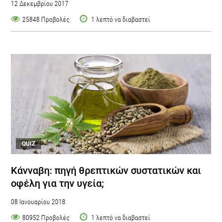
12 Δεκεμβρίου 2017
25848 Προβολές
1 λεπτό να διαβαστεί
QUIZ
Κάνναβη: πηγή θρεπτικών συστατικών και
οφέλη για την υγεία;
08 Ιανουαρίου 2018
80952 Προβολές
1 λεπτό να διαβαστεί