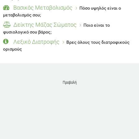
Βασικός Μεταβολισμός
Πόσο υψηλός είναι ο
μεταβολισμός σου;
Δείκτης Μάζας Σώματος
Ποιο είναι το
φυσιολογικό σου βάρος;
Λεξικό Διατροφής
Βρες όλους τους διατροφικούς
ορισμούς
Προβολή