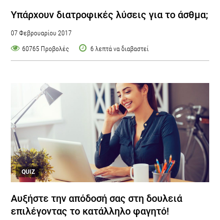
Υπάρχουν διατροφικές λύσεις για το άσθμα;
07 Φεβρουαρίου 2017
60765 Προβολές
6 λεπτά να διαβαστεί
QUIZ
Αυξήστε την απόδοσή σας στη δουλειά
επιλέγοντας το κατάλληλο φαγητό!