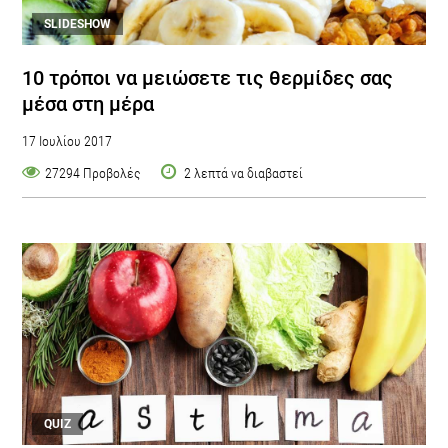
SLIDESHOW
10 τρόποι να μειώσετε τις θερμίδες σας
μέσα στη μέρα
17 Ιουλίου 2017
27294 Προβολές
2 λεπτά να διαβαστεί
QUIZ