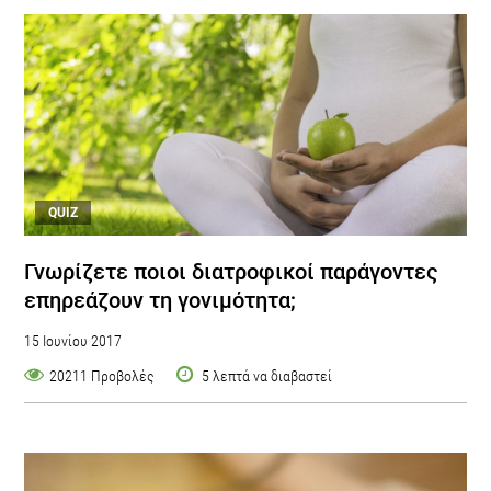
QUIZ
Γνωρίζετε ποιοι διατροφικοί παράγοντες
επηρεάζουν τη γονιμότητα;
15 Ιουνίου 2017
20211 Προβολές
5 λεπτά να διαβαστεί