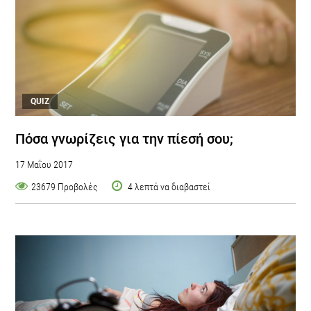
QUIZ
Πόσα γνωρίζεις για την πίεσή σου;
17 Μαΐου 2017
23679 Προβολές
4 λεπτά να διαβαστεί