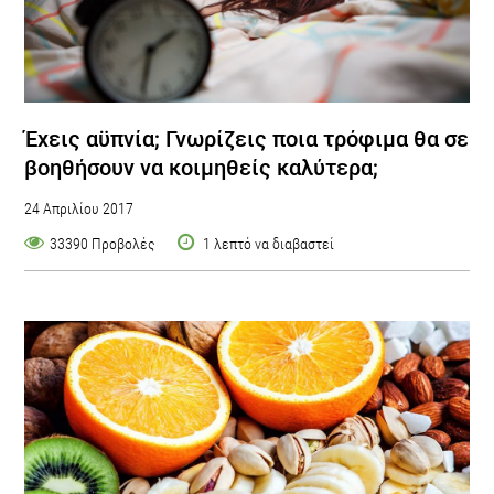
Έχεις αϋπνία; Γνωρίζεις ποια τρόφιμα θα σε
βοηθήσουν να κοιμηθείς καλύτερα;
24 Απριλίου 2017
33390 Προβολές
1 λεπτό να διαβαστεί