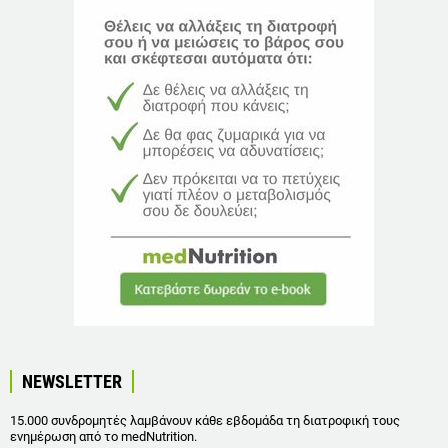
NEWSLETTER
15.000 συνδρομητές λαμβάνουν κάθε εβδομάδα τη διατροφική τους
ενημέρωση από το medNutrition.