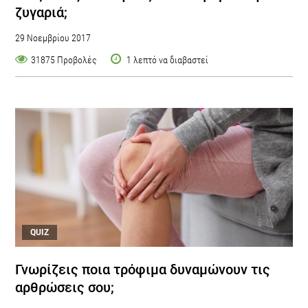
ζυγαριά;
29 Νοεμβρίου 2017
31875 Προβολές
1 λεπτό να διαβαστεί
QUIZ
Γνωρίζεις ποια τρόφιμα δυναμώνουν τις
αρθρώσεις σου;