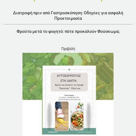
Διατροφή πριν από Γαστροσκόπηση: Οδηγίες για ασφαλή
Προετοιμασία
Φρούτα μετά το φαγητό: πότε προκαλούν Φούσκωμα;
Προβολή