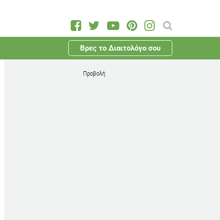
Βρες το Διαιτολόγο σου
Προβολή