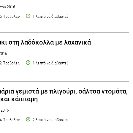
του 2016
5 Προβολές
1 λεπτό να διαβαστεί
κι στη λαδόκολλα με λαχανικά
2016
2 Προβολές
1 λεπτό να διαβαστεί
άρια γεμιστά με πλιγούρι, σάλτσα ντομάτα,
 και κάππαρη
υ 2016
4 Προβολές
2 λεπτά να διαβαστεί