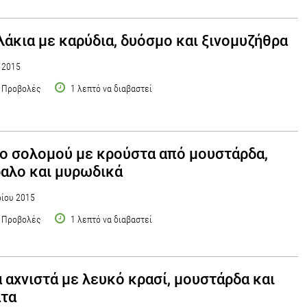
άκια με καρύδια, δυόσμο και ξινομυζήθρα
υ 2015
 Προβολές
1 λεπτό να διαβαστεί
ο σολομού με κρούστα από μουστάρδα,
αλο και μυρωδικά
ρίου 2015
 Προβολές
1 λεπτό να διαβαστεί
 αχνιστά με λευκό κρασί, μουστάρδα και
άτα