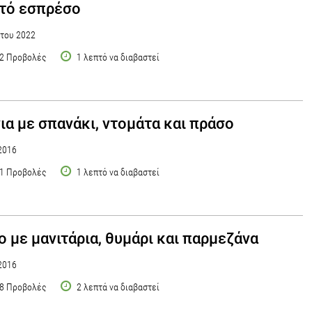
τό εσπρέσο
του 2022
2 Προβολές
1 λεπτό να διαβαστεί
ια με σπανάκι, ντομάτα και πράσο
2016
1 Προβολές
1 λεπτό να διαβαστεί
ο με μανιτάρια, θυμάρι και παρμεζάνα
2016
8 Προβολές
2 λεπτά να διαβαστεί