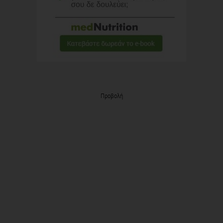
Προβολή