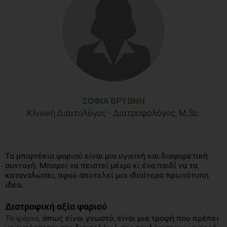
ΣΟΦΊΑ ΒΡΥΏΝΗ
Κλινική Διαιτολόγος - Διατροφολόγος, M.Sc.
Τα μπιφτέκια ψαριού είναι μια υγιεινή και διαφορετική
συνταγή. Μπορεί να πειστεί μέχρι κι ένα παιδί να τα
καταναλώσει, αφού αποτελεί μια ιδιαίτερα πρωτότυπη
ιδέα.
Διατροφική αξία ψαριού
Τα ψάρια,
όπως είναι γνωστό, είναι μια τροφή που πρέπει