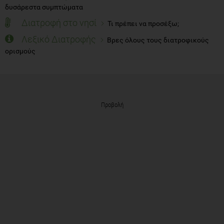
δυσάρεστα συμπτώματα
Διατροφή στο νησί
Τι πρέπει να προσέξω;
Λεξικό Διατροφής
Βρες όλους τους διατροφικούς
ορισμούς
Προβολή