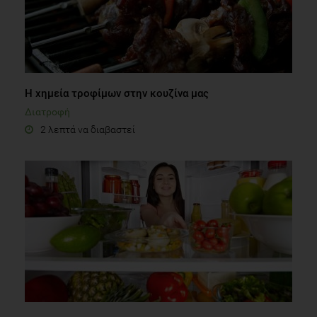
Η χημεία τροφίμων στην κουζίνα μας
Διατροφή
2 λεπτά να διαβαστεί