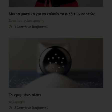
Μικρά μυστικά για να χαθούν τα κιλά των εορτών
Συστάσεις Διατροφής
1 λεπτό να διαβαστεί
Το κρυμμένο αλάτι
Διατροφή
3 λεπτά να διαβαστεί