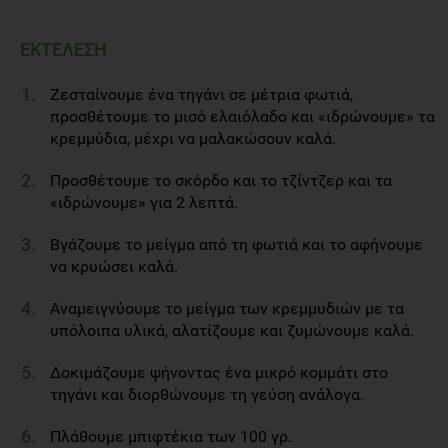
ΕΚΤΕΛΕΣΗ
Ζεσταίνουμε ένα τηγάνι σε μέτρια φωτιά,
προσθέτουμε το μισό ελαιόλαδο και «ιδρώνουμε» τα
κρεμμύδια, μέχρι να μαλακώσουν καλά.
Προσθέτουμε το σκόρδο και το τζίντζερ και τα
«ιδρώνουμε» για 2 λεπτά.
Βγάζουμε το μείγμα από τη φωτιά και το αφήνουμε
να κρυώσει καλά.
Αναμειγνύουμε το μείγμα των κρεμμυδιών με τα
υπόλοιπα υλικά, αλατίζουμε και ζυμώνουμε καλά.
Δοκιμάζουμε ψήνοντας ένα μικρό κομμάτι στο
τηγάνι και διορθώνουμε τη γεύση ανάλογα.
Πλάθουμε μπιφτέκια των 100 γρ.