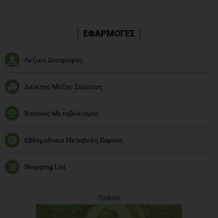
ΕΦΑΡΜΟΓΕΣ
Λεξικό Διατροφής
Δείκτης Μάζας Σώματος
Βασικός Μεταβολισμός
Εβδομαδιαία Μεταβολή Βάρους
Shopping List
Προβολή