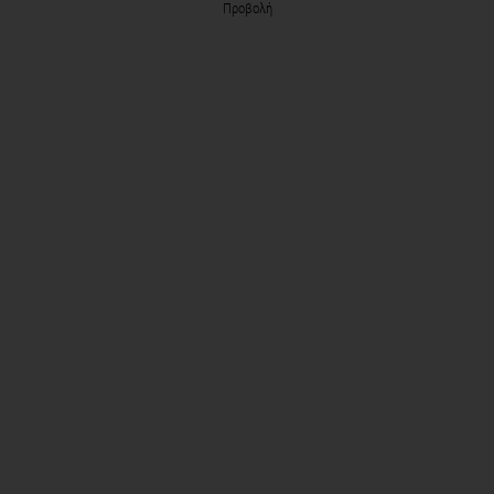
Προβολή