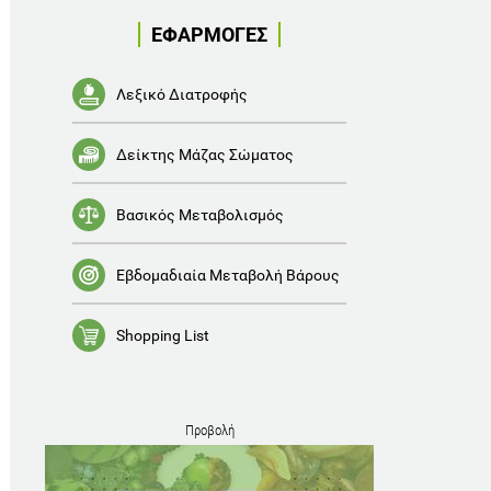
ΕΦΑΡΜΟΓΕΣ
Λεξικό Διατροφής
Δείκτης Μάζας Σώματος
Βασικός Μεταβολισμός
Εβδομαδιαία Μεταβολή Βάρους
Shopping List
Προβολή