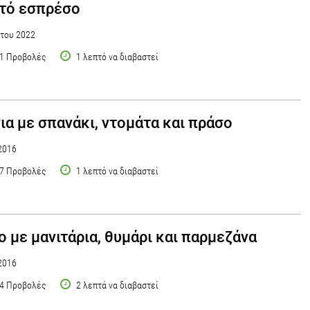
τό εσπρέσο
του 2022
1 Προβολές
1 λεπτό να διαβαστεί
ια με σπανάκι, ντομάτα και πράσο
2016
7 Προβολές
1 λεπτό να διαβαστεί
ο με μανιτάρια, θυμάρι και παρμεζάνα
2016
4 Προβολές
2 λεπτά να διαβαστεί