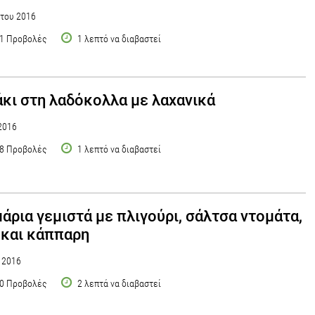
του 2016
1 Προβολές
1 λεπτό να διαβαστεί
κι στη λαδόκολλα με λαχανικά
2016
8 Προβολές
1 λεπτό να διαβαστεί
άρια γεμιστά με πλιγούρι, σάλτσα ντομάτα,
 και κάππαρη
υ 2016
0 Προβολές
2 λεπτά να διαβαστεί