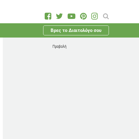
Βρες το Διαιτολόγο σου
Προβολή