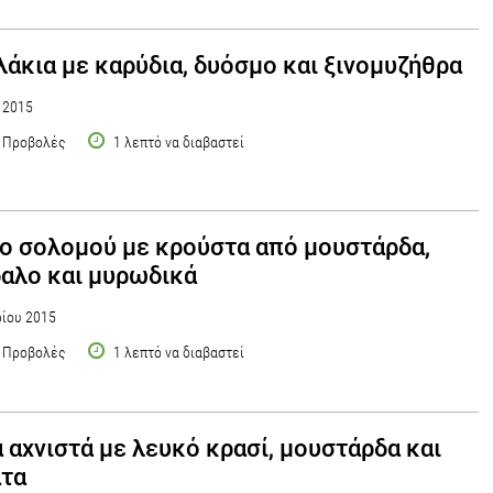
άκια με καρύδια, δυόσμο και ξινομυζήθρα
υ 2015
 Προβολές
1 λεπτό να διαβαστεί
ο σολομού με κρούστα από μουστάρδα,
αλο και μυρωδικά
ρίου 2015
 Προβολές
1 λεπτό να διαβαστεί
 αχνιστά με λευκό κρασί, μουστάρδα και
άτα