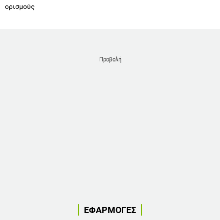
ορισμούς
Προβολή
ΕΦΑΡΜΟΓΕΣ