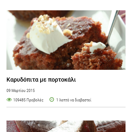
Καρυδόπιτα με πορτοκάλι
09 Μαρτίου 2015
109485 Προβολές
1 λεπτό να διαβαστεί