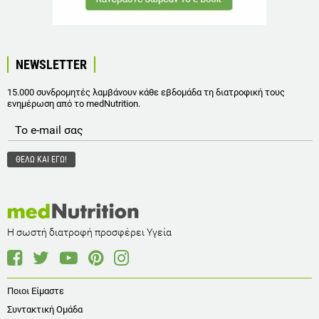
NEWSLETTER
15.000 συνδρομητές λαμβάνουν κάθε εβδομάδα τη διατροφική τους
ενημέρωση από το medNutrition.
Η σωστή διατροφή προσφέρει Υγεία
Ποιοι Είμαστε
Συντακτική Ομάδα