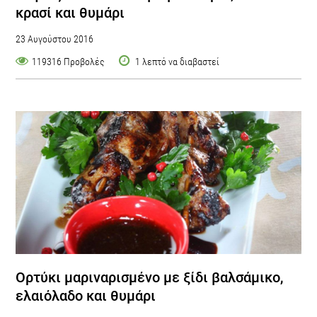
κρασί και θυμάρι
23 Αυγούστου 2016
119316 Προβολές
1 λεπτό να διαβαστεί
Ορτύκι μαριναρισμένο με ξίδι βαλσάμικο,
ελαιόλαδο και θυμάρι