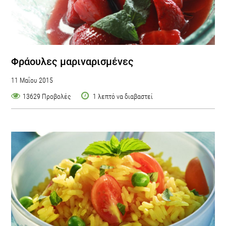
Φράουλες μαριναρισμένες
11 Μαΐου 2015
13629 Προβολές
1 λεπτό να διαβαστεί