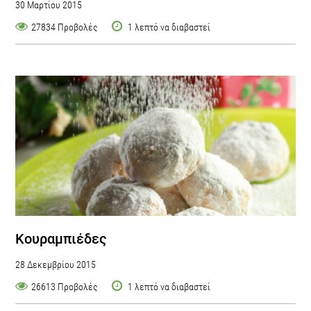
30 Μαρτίου 2015
27834 Προβολές
1 λεπτό να διαβαστεί
Κουραμπιέδες
28 Δεκεμβρίου 2015
26613 Προβολές
1 λεπτό να διαβαστεί