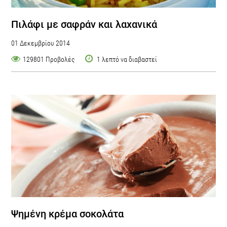
Πιλάφι με σαφράν και λαχανικά
01 Δεκεμβρίου 2014
129801 Προβολές
1 λεπτό να διαβαστεί
Ψημένη κρέμα σοκολάτα