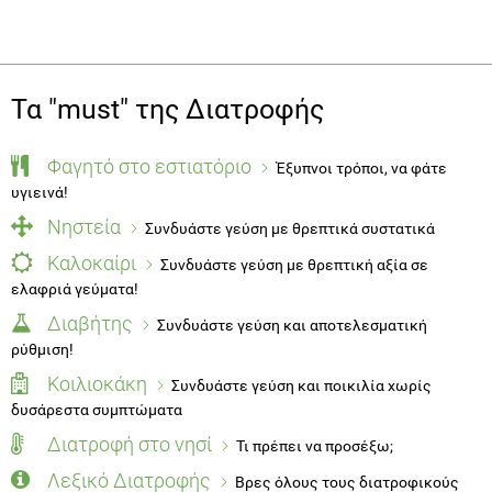
Τα "must" της Διατροφής
Φαγητό στο εστιατόριο
Έξυπνοι τρόποι, να φάτε
υγιεινά!
Νηστεία
Συνδυάστε γεύση με θρεπτικά συστατικά
Καλοκαίρι
Συνδυάστε γεύση με θρεπτική αξία σε
ελαφριά γεύματα!
Διαβήτης
Συνδυάστε γεύση και αποτελεσματική
ρύθμιση!
Κοιλιοκάκη
Συνδυάστε γεύση και ποικιλία χωρίς
δυσάρεστα συμπτώματα
Διατροφή στο νησί
Τι πρέπει να προσέξω;
Λεξικό Διατροφής
Βρες όλους τους διατροφικούς