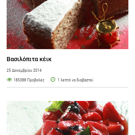
Βασιλόπιτα κέικ
25 Δεκεμβρίου 2014
185388 Προβολές
1 λεπτό να διαβαστεί