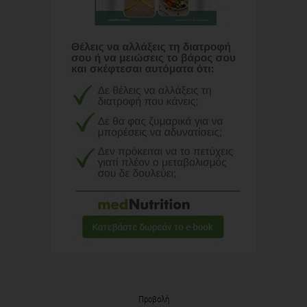
Προβολή