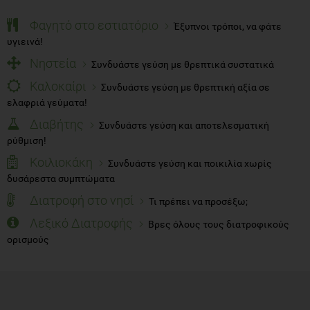
Φαγητό στο εστιατόριο
Έξυπνοι τρόποι, να φάτε
υγιεινά!
Νηστεία
Συνδυάστε γεύση με θρεπτικά συστατικά
Καλοκαίρι
Συνδυάστε γεύση με θρεπτική αξία σε
ελαφριά γεύματα!
Διαβήτης
Συνδυάστε γεύση και αποτελεσματική
ρύθμιση!
Κοιλιοκάκη
Συνδυάστε γεύση και ποικιλία χωρίς
δυσάρεστα συμπτώματα
Διατροφή στο νησί
Τι πρέπει να προσέξω;
Λεξικό Διατροφής
Βρες όλους τους διατροφικούς
ορισμούς