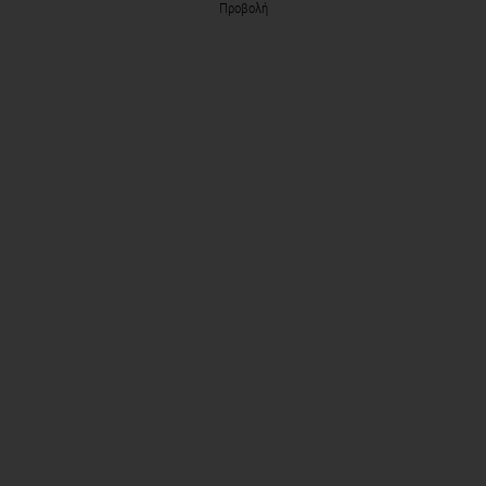
Προβολή