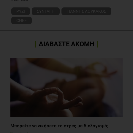
ΡΥΖΙ
ΣΥΝΤΑΓΗ
ΓΙΑΝΝΗΣ ΛΟΥΚΑΚΟΣ
CHEF
ΔΙΑΒΑΣΤΕ ΑΚΟΜΗ
Μπορείτε να νικήσετε το στρες με διαλογισμό;