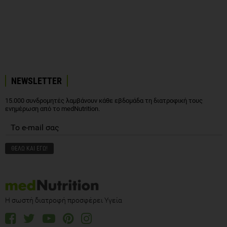
NEWSLETTER
15.000 συνδρομητές λαμβάνουν κάθε εβδομάδα τη διατροφική τους
ενημέρωση από το medNutrition.
Η σωστή διατροφή προσφέρει Υγεία