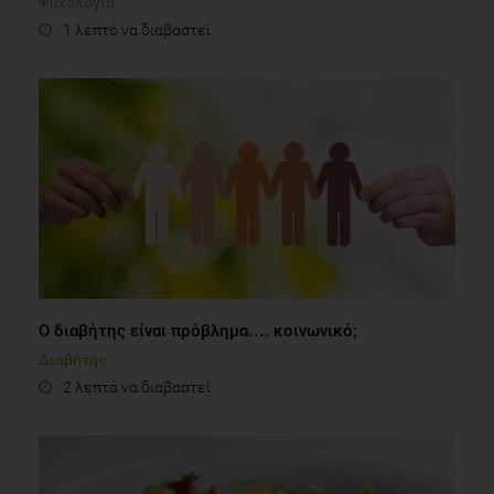
Ψυχολογία
1 λεπτό να διαβαστεί
Ο διαβήτης είναι πρόβλημα…. κοινωνικό;
Διαβήτης
2 λεπτά να διαβαστεί