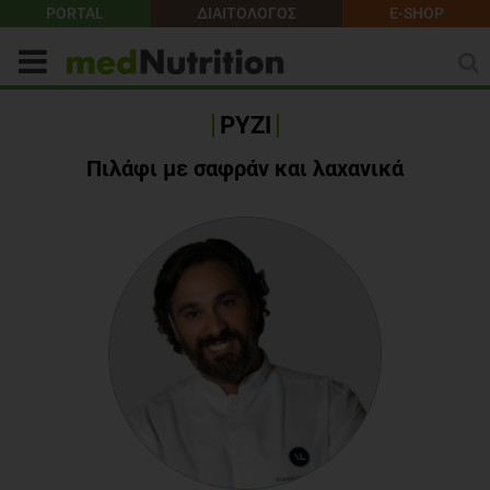
PORTAL
ΔΙΑΙΤΟΛΟΓΟΣ
E-SHOP
ΡΥΖΙ
Πιλάφι με σαφράν και λαχανικά