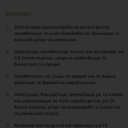
ΕΚΤΕΛΕΣΗ
Ζεσταίνουμε μια κατσαρόλα σε μέτρια φωτιά,
προσθέτουμε το μισό ελαιόλαδο και ιδρώνουμε το
κρεμμύδι μέχρι να μαλακώσει.
Αλατίζουμε, προσθέτουμε το ρύζι και σοτάρουμε για
2-3 λεπτά περίπου, μέχρι να αισθανθούμε το
διακριτικό του άρωμα
Προσθέτουμε τον ζωμό, το σαφράν και τη δάφνη,
φέρνουμε σε βρασμό και χαμηλώνουμε.
Αλατίζουμε, δοκιμάζουμε, σκεπάζουμε με το καπάκι
και μαγειρεύουμε σε πολύ χαμηλή φωτιά, για 20
λεπτά περίπου, μέχρι να απορροφηθεί ο ζωμός και
να μαλακώσει το ρύζι.
Βγάζουμε από τη φωτιά και αφήνουμε για 15