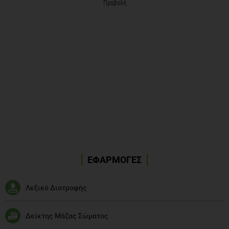
Προβολή
ΕΦΑΡΜΟΓΕΣ
Λεξικό Διατροφής
Δείκτης Μάζας Σώματος