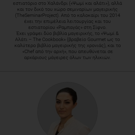
εστιατόριο στο Χαλάνδρι («Ψωμί και αλάτι»), αλλά
και τον δικό του χώρο σεμιναρίων μαγειρικής
(TheSeminarProject). Από το καλοκαίρι του 2014
έχει την επιμέλεια λειτουργίας και του
εστιατορίου «Ραμπαγάς» στη Σίφνο.
Έχει γράψει δύο βιβλία μαγειρικής, το «Ψωμί &
Αλάτι – Τhe Cookbook» (βραβείο Gourmet ως το
καλύτερο βιβλίο μαγειρικής της χρονιάς), και το
«Chef από την αρχή», που απευθύνεται σε
αρχάριους μάγειρες όλων των ηλικιών.