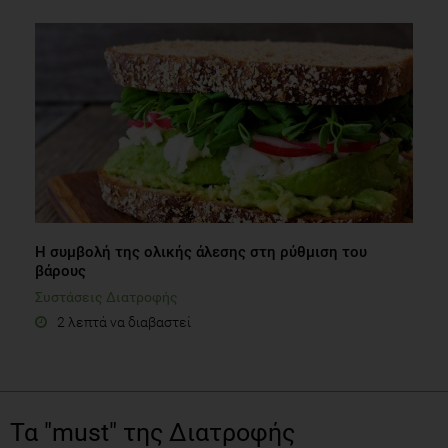
Η συμβολή της ολικής άλεσης στη ρύθμιση του
βάρους
Συστάσεις Διατροφής
2 λεπτά να διαβαστεί
Τα "must" της Διατροφής