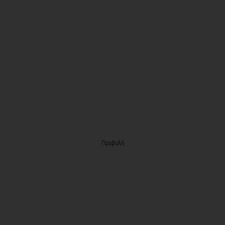
Προβολή