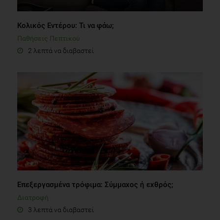
Κολικός Εντέρου: Τι να φάω;
Παθήσεις Πεπτικού
2 λεπτά να διαβαστεί
Επεξεργασμένα τρόφιμα: Σύμμαχος ή εχθρός;
Διατροφή
3 λεπτά να διαβαστεί