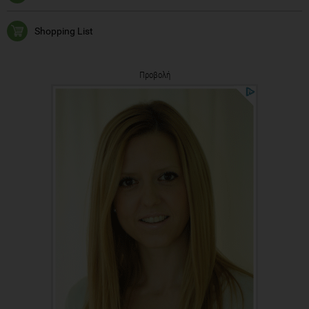
Shopping List
Προβολή