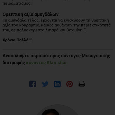
πειραματισμός!
Θρεπτική αξία αμυγδάλων
Τα αμύγδαλα τέλος, έρχονται να ενισχύσουν τη θρεπτική
αξία του κουραμπιέ, καθώς αυξάνουν την περιεκτικότητά
του, σε πολυακόρεστα λιπαρά και βιταμίνη Ε.
Χρόνια Πολλά!!!
Ανακαλύψτε περισσότερες συνταγές Μεσογειακής
διατροφής
κάνοντας Κλικ εδώ