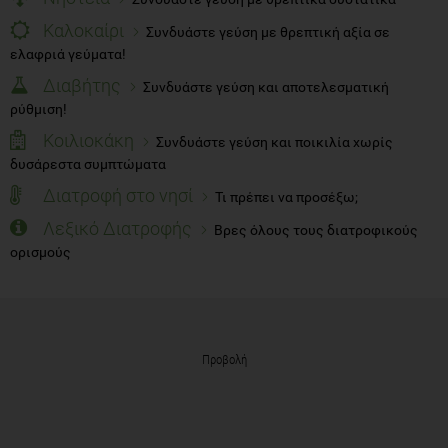
Καλοκαίρι
Συνδυάστε γεύση με θρεπτική αξία σε
ελαφριά γεύματα!
Διαβήτης
Συνδυάστε γεύση και αποτελεσματική
ρύθμιση!
Κοιλιοκάκη
Συνδυάστε γεύση και ποικιλία χωρίς
δυσάρεστα συμπτώματα
Διατροφή στο νησί
Τι πρέπει να προσέξω;
Λεξικό Διατροφής
Βρες όλους τους διατροφικούς
ορισμούς
Προβολή