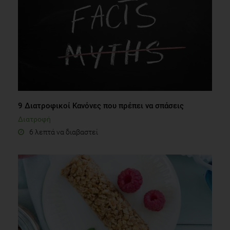
9 Διατροφικοί Κανόνες που πρέπει να σπάσεις
Διατροφή
6 λεπτά να διαβαστεί