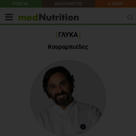
PORTAL
ΔΙΑΙΤΟΛΟΓΟΣ
E-SHOP
ΓΛΥΚΑ
Κουραμπιέδες