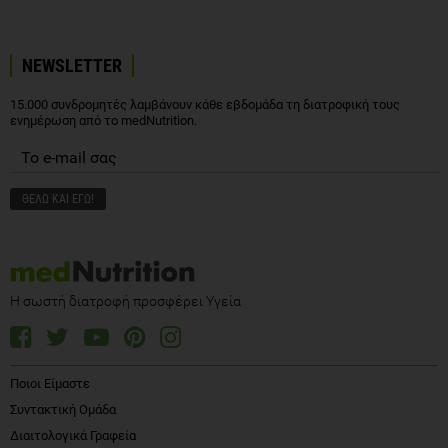
NEWSLETTER
15.000 συνδρομητές λαμβάνουν κάθε εβδομάδα τη διατροφική τους
ενημέρωση από το medNutrition.
Η σωστή διατροφή προσφέρει Υγεία
Ποιοι Είμαστε
Συντακτική Ομάδα
Διαιτολογικά Γραφεία