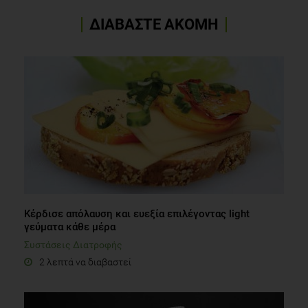
ΔΙΑΒΑΣΤΕ ΑΚΟΜΗ
Κέρδισε απόλαυση και ευεξία επιλέγοντας light
γεύματα κάθε μέρα
Συστάσεις Διατροφής
2 λεπτά να διαβαστεί