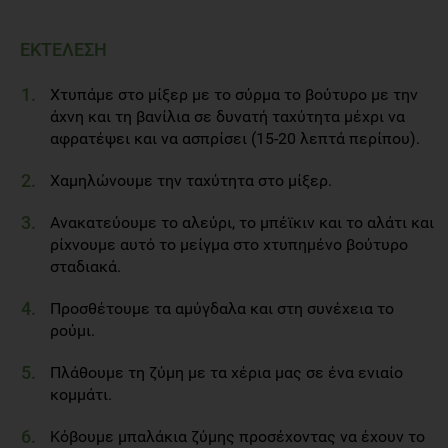
ΕΚΤΕΛΕΣΗ
Χτυπάμε στο μίξερ με το σύρμα το βούτυρο με την
άχνη και τη βανίλια σε δυνατή ταχύτητα μέχρι να
αφρατέψει και να ασπρίσει (15-20 λεπτά περίπου).
Χαμηλώνουμε την ταχύτητα στο μίξερ.
Aνακατεύουμε το αλεύρι, το μπέϊκιν και το αλάτι και
ρίχνουμε αυτό το μείγμα στο χτυπημένο βούτυρο
σταδιακά.
Προσθέτουμε τα αμύγδαλα και στη συνέχεια το
ρούμι.
Πλάθουμε τη ζύμη με τα χέρια μας σε ένα ενιαίο
κομμάτι.
Κόβουμε μπαλάκια ζύμης προσέχοντας να έχουν το