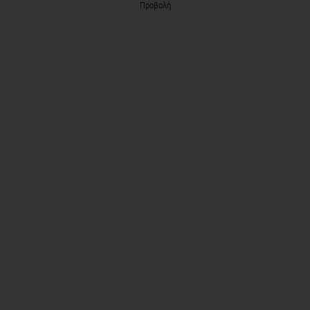
Προβολή