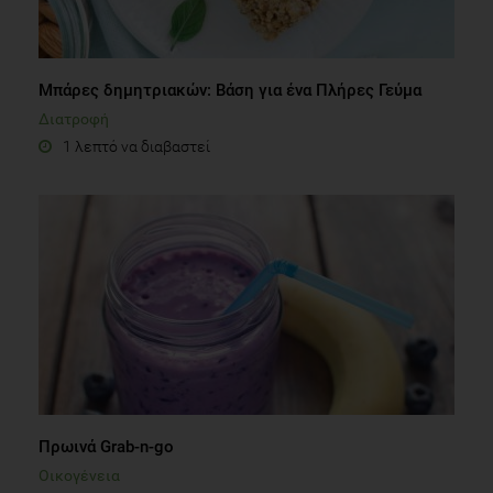
Μπάρες δημητριακών: Βάση για ένα Πλήρες Γεύμα
Διατροφή
1 λεπτό να διαβαστεί
Πρωινά Grab-n-go
Οικογένεια