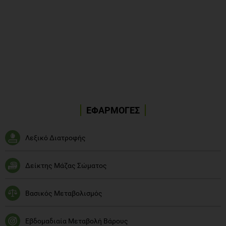
ΕΦΑΡΜΟΓΕΣ
Λεξικό Διατροφής
Δείκτης Μάζας Σώματος
Βασικός Μεταβολισμός
Εβδομαδιαία Μεταβολή Βάρους