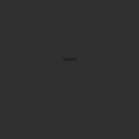
Προβολή