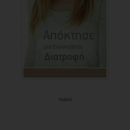
Προβολή