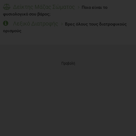
Δείκτης Μάζας Σώματος
Ποιο είναι το
φυσιολογικό σου βάρος;
Λεξικό Διατροφής
Βρες όλους τους διατροφικούς
ορισμούς
Προβολή