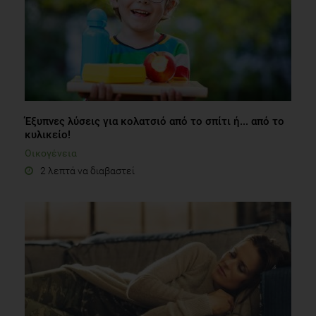
Έξυπνες λύσεις για κολατσιό από το σπίτι ή... από το
κυλικείο!
Οικογένεια
2 λεπτά να διαβαστεί