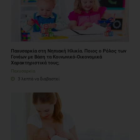
Παχυσαρκία στη Νηπιακή Ηλικία. Ποιος ο Ρόλος των
Γονέων με Βάση τα Κοινωνικό-Οικονομικά
Χαρακτηριστικά τους;
Παχυσαρκία
3 λεπτά να διαβαστεί