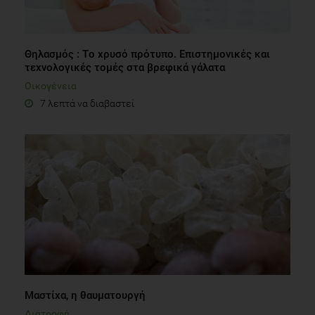
Θηλασμός : Tο χρυσό πρότυπο. Επιστημονικές και
τεχνολογικές τομές στα βρεφικά γάλατα
Οικογένεια
7 λεπτά να διαβαστεί
Μαστίχα, η θαυματουργή
Διατροφή