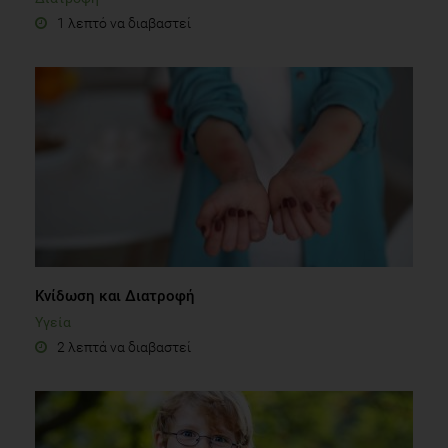
1 λεπτό να διαβαστεί
Κνίδωση και Διατροφή
Υγεία
2 λεπτά να διαβαστεί