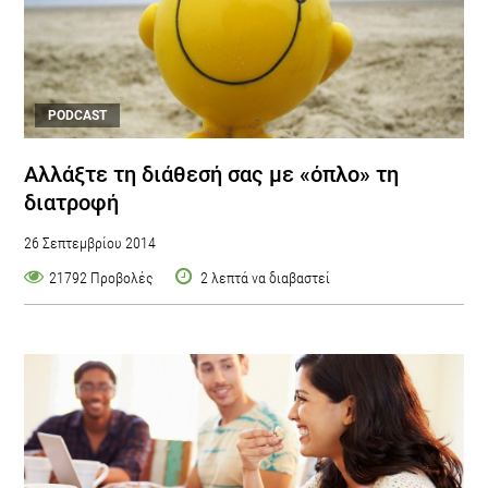
PODCAST
Αλλάξτε τη διάθεσή σας με «όπλο» τη
διατροφή
26 Σεπτεμβρίου 2014
21792 Προβολές
2 λεπτά να διαβαστεί