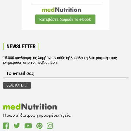
NEWSLETTER
15.000 συνδρομητές λαμβάνουν κάθε εβδομάδα τη διατροφική τους
ενημέρωση από το medNutrition.
Η σωστή διατροφή προσφέρει Υγεία