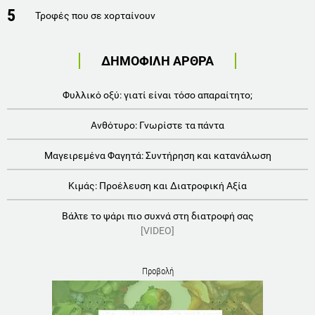
5
Τροφές που σε χορταίνουν
ΔΗΜΟΦΙΛΗ ΑΡΘΡΑ
Φυλλικό οξύ: γιατί είναι τόσο απαραίτητο;
Ανθότυρο: Γνωρίστε τα πάντα
Μαγειρεμένα Φαγητά: Συντήρηση και κατανάλωση
Κιμάς: Προέλευση και Διατροφική Αξία
Βάλτε το ψάρι πιο συχνά στη διατροφή σας
[VIDEO]
Προβολή