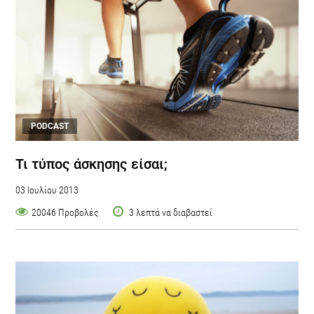
PODCAST
Τι τύπος άσκησης είσαι;
03 Ιουλίου 2013
20046 Προβολές
3 λεπτά να διαβαστεί