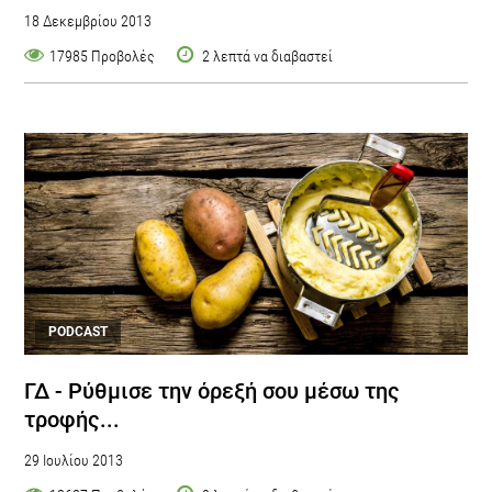
18 Δεκεμβρίου 2013
17985 Προβολές
2 λεπτά να διαβαστεί
PODCAST
ΓΔ - Ρύθμισε την όρεξή σου μέσω της
τροφής...
29 Ιουλίου 2013