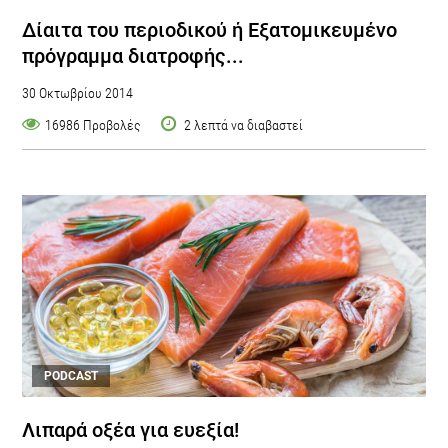
Δίαιτα του περιοδικού ή Εξατομικευμένο
πρόγραμμα διατροφής...
30 Οκτωβρίου 2014
16986 Προβολές
2 λεπτά να διαβαστεί
PODCAST
Λιπαρά οξέα για ευεξία!