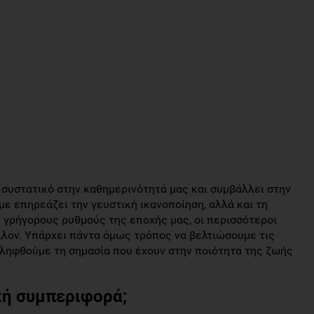
 συστατικό στην καθημερινότητά μας και συμβάλλει στην
ε επηρεάζει την γευστική ικανοποίηση, αλλά και τη
 γρήγορους ρυθμούς της εποχής μας, οι περισσότεροι
λον. Υπάρχει πάντα όμως τρόπος να βελτιώσουμε τις
ιληφθούμε τη σημασία που έχουν στην ποιότητα της ζωής
κή συμπεριφορά;