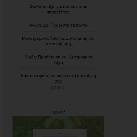
Φυλλικό οξύ: γιατί είναι τόσο
απαραίτητο;
Ανθότυρο: Γνωρίστε τα πάντα
Μαγειρεμένα Φαγητά: Συντήρηση και
κατανάλωση
Κιμάς: Προέλευση και Διατροφική
Αξία
Βάλτε το ψάρι πιο συχνά στη διατροφή
σας
[VIDEO]
Προβολή