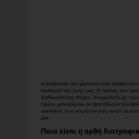
Η απόλαυση του φαγητού είναι απαραίτητο
ποιότητα της ζωής μας. Ο τρόπος που τρώμ
διαδικασία της πέψης. Αναμφίβολα με τους
τρώνε γρήγορα και σε ακατάλληλο περιβάλ
συνθήκες των γευμάτων μας, αρκεί να αντ
μας.
Ποια είναι η ορθή διατροφι