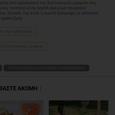
τεται στο
προσωπικό της διαιτολογικό γραφείο στη
νίκη
, το οποίο είναι εξοπλισμένο με σύγχρονα
τα. Σκοπός της είναι η σωστή διατροφή να αποτελεί
 τρόπο ζωής
τε την αρθογράφο
το διαιτολογικό γραφείο
ΤΡΟΠΟΠΟΙΗΣΗ ΔΙΑΤΡΟΦΙΚΗΣ ΣΥΜΠΕΡΙΦΟΡΑΣ
ΒΑΣΤΕ ΑΚΟΜΗ