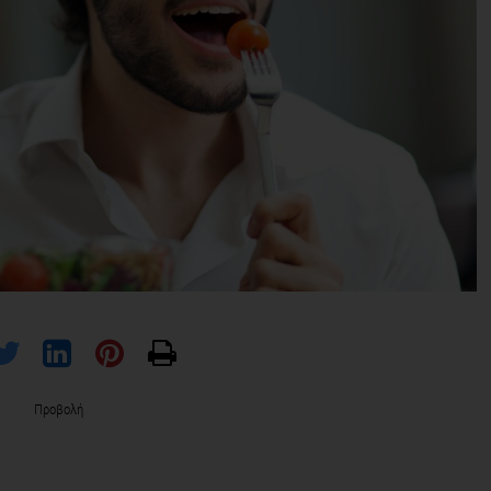
Προβολή