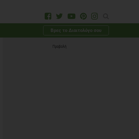
Βρες το Διαιτολόγο σου
Προβολή