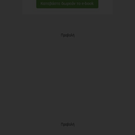
Προβολή
Προβολή