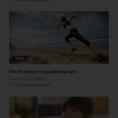
VIDEO
Πώς θα αυξήσω το μεταβολισμό μου;
Συστάσεις Διατροφής
1 λεπτό να διαβαστεί