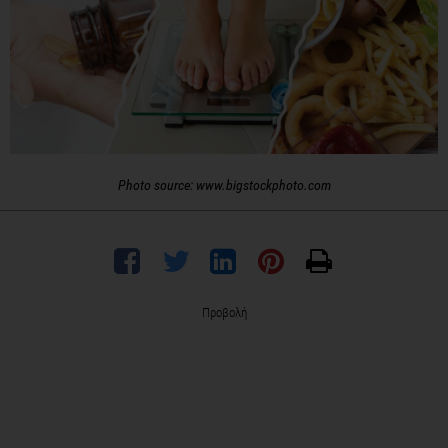
Photo source: www.bigstockphoto.com
Προβολή