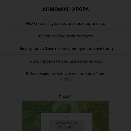
ΔΗΜΟΦΙΛΗ ΑΡΘΡΑ
Φυλλικό οξύ: γιατί είναι τόσο απαραίτητο;
Ανθότυρο: Γνωρίστε τα πάντα
Μαγειρεμένα Φαγητά: Συντήρηση και κατανάλωση
Κιμάς: Προέλευση και Διατροφική Αξία
Βάλτε το ψάρι πιο συχνά στη διατροφή σας
[VIDEO]
Προβολή