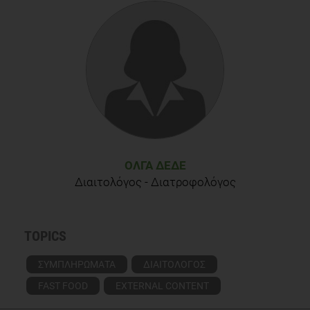
ΌΛΓΑ ΔΈΔΕ
Διαιτολόγος - Διατροφολόγος
TOPICS
ΣΥΜΠΛΗΡΩΜΑΤΑ
ΔΙΑΙΤΟΛΟΓΟΣ
FAST FOOD
EXTERNAL CONTENT