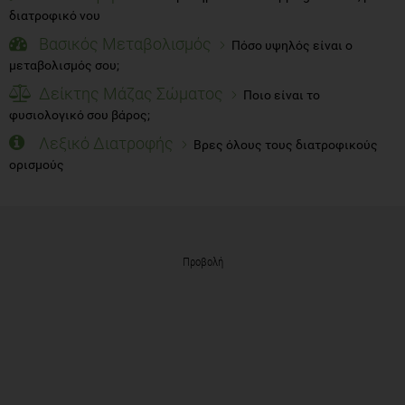
διατροφικό νου
Βασικός Μεταβολισμός
Πόσο υψηλός είναι ο
μεταβολισμός σου;
Δείκτης Μάζας Σώματος
Ποιο είναι το
φυσιολογικό σου βάρος;
Λεξικό Διατροφής
Βρες όλους τους διατροφικούς
ορισμούς
Προβολή