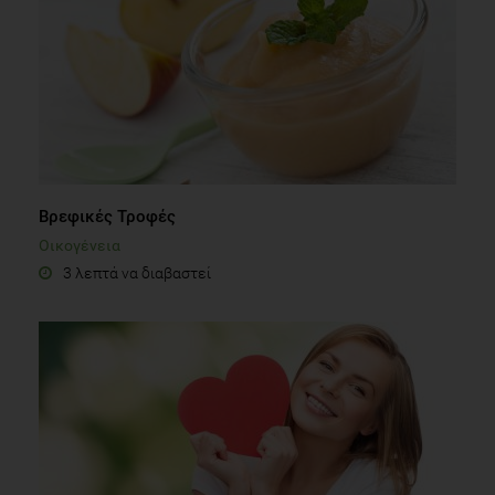
Βρεφικές Τροφές
Οικογένεια
3 λεπτά να διαβαστεί