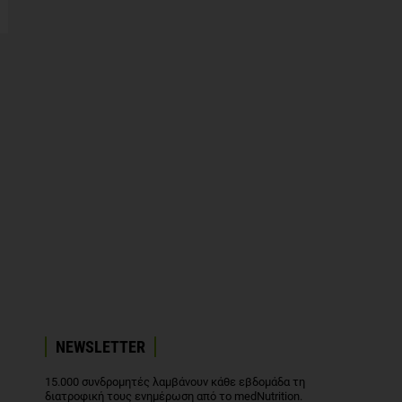
NEWSLETTER
15.000 συνδρομητές λαμβάνουν κάθε εβδομάδα τη
διατροφική τους ενημέρωση από το medNutrition.