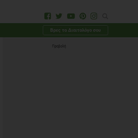
Βρες το Διαιτολόγο σου
Προβολή