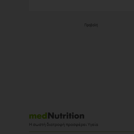
Προβολή
Η σωστή διατροφή προσφέρει Υγεία