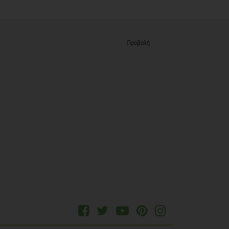
Προβολή