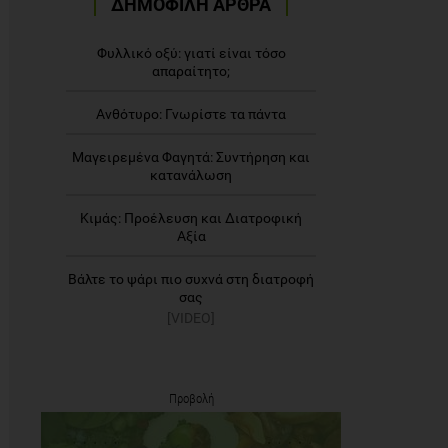
ΔΗΜΟΦΙΛΗ ΑΡΘΡΑ
Φυλλικό οξύ: γιατί είναι τόσο
απαραίτητο;
Ανθότυρο: Γνωρίστε τα πάντα
Μαγειρεμένα Φαγητά: Συντήρηση και
κατανάλωση
Κιμάς: Προέλευση και Διατροφική
Αξία
Βάλτε το ψάρι πιο συχνά στη διατροφή
σας
[VIDEO]
Προβολή