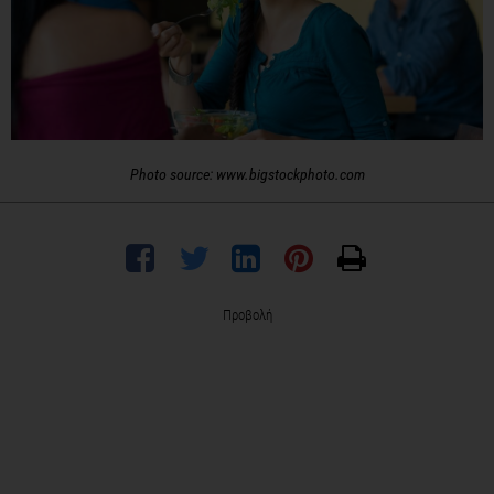
Photo source: www.bigstockphoto.com
Προβολή