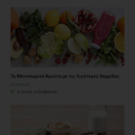
Τα Φθινοπωρινά Φρούτα με τις Λιγότερες Θερμίδες
Διατροφή
4 λεπτά να διαβαστεί