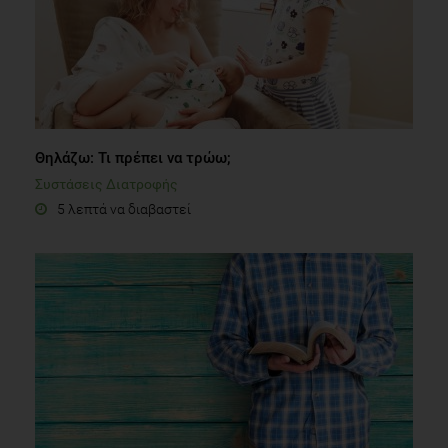
Θηλάζω: Τι πρέπει να τρώω;
Συστάσεις Διατροφής
5 λεπτά να διαβαστεί