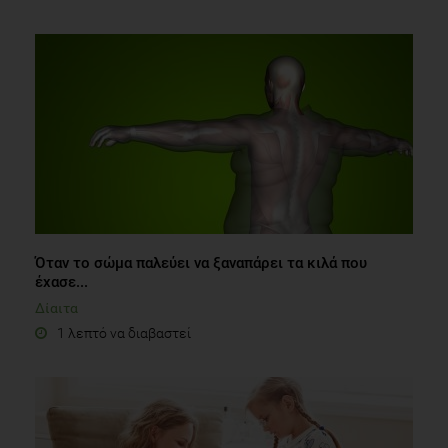
Όταν το σώμα παλεύει να ξαναπάρει τα κιλά που
έχασε...
Δίαιτα
1 λεπτό να διαβαστεί