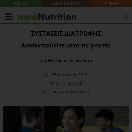
PORTAL
ΔΙΑΙΤΟΛΟΓΟΣ
E-SHOP
ΣΥΣΤΑΣΕΙΣ ΔΙΑΤΡΟΦΗΣ
Ανασυνταχθείτε μετά τις γιορτές
της Νεκταρίας Καρακώστα
15 Ιανουαρίου 2013
15483 Προβολές
1 λεπτό να διαβαστεί