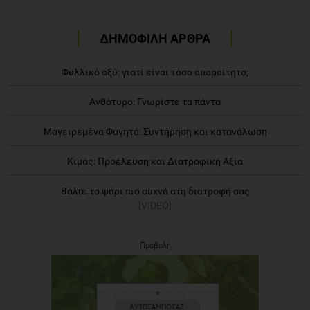
ΔΗΜΟΦΙΛΗ ΑΡΘΡΑ
Φυλλικό οξύ: γιατί είναι τόσο απαραίτητο;
Ανθότυρο: Γνωρίστε τα πάντα
Μαγειρεμένα Φαγητά: Συντήρηση και κατανάλωση
Κιμάς: Προέλευση και Διατροφική Αξία
Βάλτε το ψάρι πιο συχνά στη διατροφή σας
[VIDEO]
Προβολή