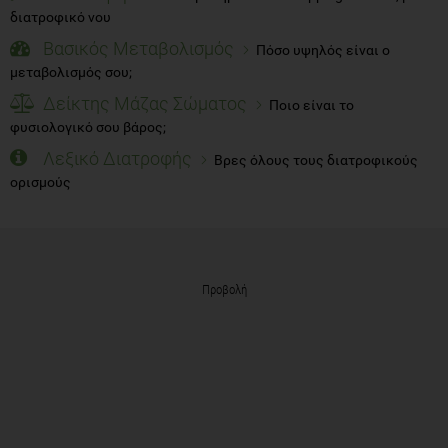
διατροφικό νου
Βασικός Μεταβολισμός
Πόσο υψηλός είναι ο
μεταβολισμός σου;
Δείκτης Μάζας Σώματος
Ποιο είναι το
φυσιολογικό σου βάρος;
Λεξικό Διατροφής
Βρες όλους τους διατροφικούς
ορισμούς
Προβολή