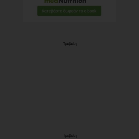
Προβολή
Προβολή