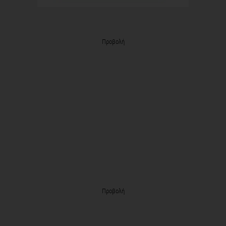
Προβολή
Προβολή