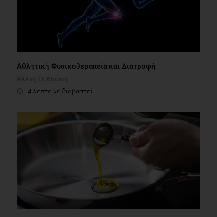
Αθλητική Φυσικοθεραπεία και Διατροφή
Άλλες Παθήσεις
4 λεπτά να διαβαστεί