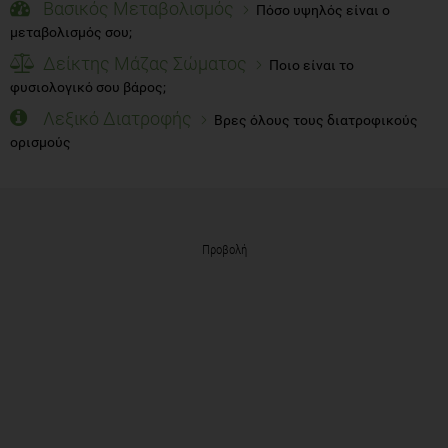
Βασικός Μεταβολισμός
Πόσο υψηλός είναι ο
μεταβολισμός σου;
Δείκτης Μάζας Σώματος
Ποιο είναι το
φυσιολογικό σου βάρος;
Λεξικό Διατροφής
Βρες όλους τους διατροφικούς
ορισμούς
Προβολή