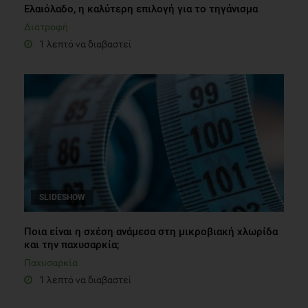
Ελαιόλαδο, η καλύτερη επιλογή για το τηγάνισμα
Διατροφή
1 λεπτό να διαβαστεί
SLIDESHOW
Ποια είναι η σχέση ανάμεσα στη μικροβιακή χλωρίδα
και την παχυσαρκία;
Παχυσαρκία
1 λεπτό να διαβαστεί