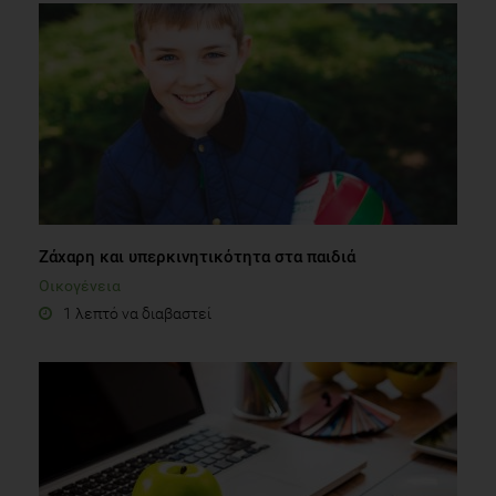
Ζάχαρη και υπερκινητικότητα στα παιδιά
Οικογένεια
1 λεπτό να διαβαστεί