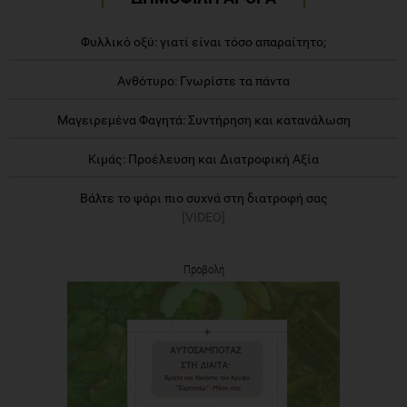
Φυλλικό οξύ: γιατί είναι τόσο απαραίτητο;
Ανθότυρο: Γνωρίστε τα πάντα
Μαγειρεμένα Φαγητά: Συντήρηση και κατανάλωση
Κιμάς: Προέλευση και Διατροφική Αξία
Βάλτε το ψάρι πιο συχνά στη διατροφή σας
[VIDEO]
Προβολή