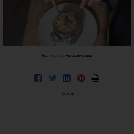
Photo source: www.canva.com
Προβολή