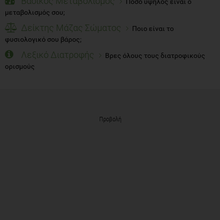
Βασικός Μεταβολισμός
Πόσο υψηλός είναι ο
μεταβολισμός σου;
Δείκτης Μάζας Σώματος
Ποιο είναι το
φυσιολογικό σου βάρος;
Λεξικό Διατροφής
Βρες όλους τους διατροφικούς
ορισμούς
Προβολή