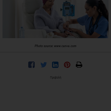
Photo source: www.canva.com
Προβολή