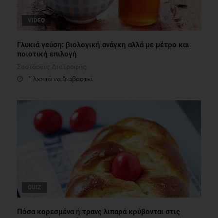
VIDEO
Γλυκιά γεύση: βιολογική ανάγκη αλλά με μέτρο και
ποιοτική επιλογή
Συστάσεις Διατροφής
1 λεπτό να διαβαστεί
QUIZ
Πόσα κορεσμένα ή τρανς λιπαρά κρύβονται στις