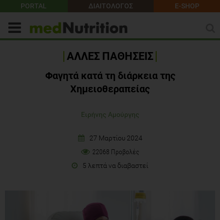
PORTAL
ΔΙΑΙΤΟΛΟΓΟΣ
E-SHOP
ΑΛΛΕΣ ΠΑΘΗΣΕΙΣ
Φαγητά κατά τη διάρκεια της
Χημειοθεραπείας
Ειρήνης Αμούργης
27 Μαρτίου 2024
22068 Προβολές
5 λεπτά να διαβαστεί