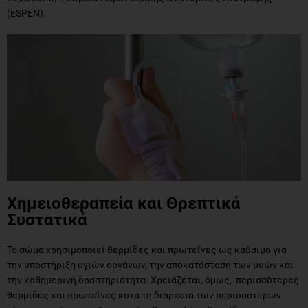
(ESPEN).
Χημειοθεραπεία και Θρεπτικά
Συστατικά
Το σώμα χρησιμοποιεί θερμίδες και πρωτεΐνες ως καύσιμο για
την υποστήριξη υγιών οργάνων, την αποκατάσταση των μυών και
την καθημερινή δραστηριότητα. Χρειάζεται, όμως, περισσότερες
θερμίδες και πρωτεΐνες κατά τη διάρκεια των περισσότερων