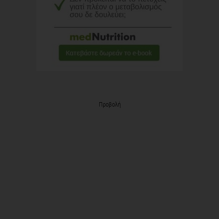
Προβολή