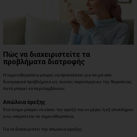
Πώς να διαχειριστείτε τα
προβλήματα διατροφής
Η χημειοθεραπεία μπορεί να προκαλέσει μια σειρά από
διατροφικά προβλήματα ως συχνές παρενέργειες της θεραπείας.
Αυτά μπορεί να περιλαμβάνουν:
Απώλεια όρεξης
Ένα άτομο μπορεί να χάσει την όρεξή του εν μέρει ή εξ ολοκλήρου
ενώ υπέρκειται σε χημειοθεραπεία.
Για να διαχειριστεί την απώλεια όρεξης: