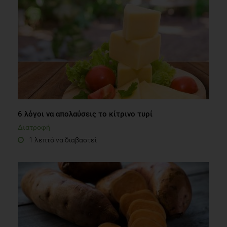
6 λόγοι να απολαύσεις το κίτρινο τυρί
Διατροφή
1 λεπτό να διαβαστεί