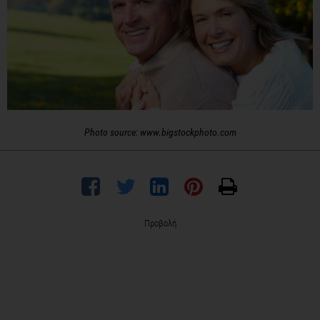
Photo source: www.bigstockphoto.com
Προβολή