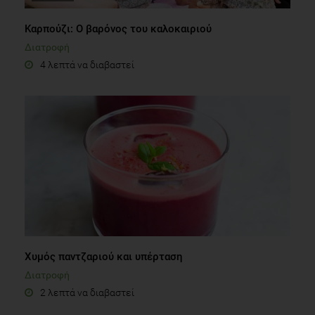
Καρπούζι: Ο βαρόνος του καλοκαιριού
Διατροφή
4 λεπτά να διαβαστεί
Χυμός παντζαριού και υπέρταση
Διατροφή
2 λεπτά να διαβαστεί