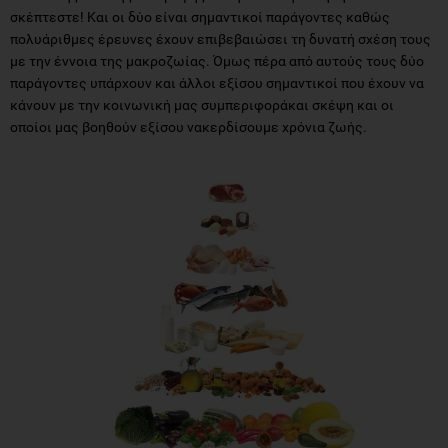
σκέπτεστε! Και οι δύο είναι σημαντικοί παράγοντες καθώς
πολυάριθμες έρευνες έχουν επιβεβαιώσει τη δυνατή σχέση τους
με την έννοια της μακροζωίας. Όμως πέρα από αυτούς τους δύο
παράγοντες υπάρχουν και άλλοι εξίσου σημαντικοί που έχουν να
κάνουν με την κοινωνική μας συμπεριφοράκαι σκέψη και οι
οποίοι μας βοηθούν εξίσου νακερδίσουμε χρόνια ζωής.