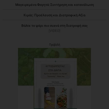
Μαγειρεμένα Φαγητά: Συντήρηση και κατανάλωση
Κιμάς: Προέλευση και Διατροφική Αξία
Βάλτε το ψάρι πιο συχνά στη διατροφή σας
[VIDEO]
Προβολή