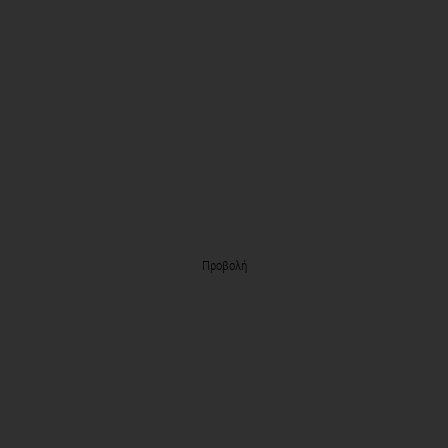
Προβολή