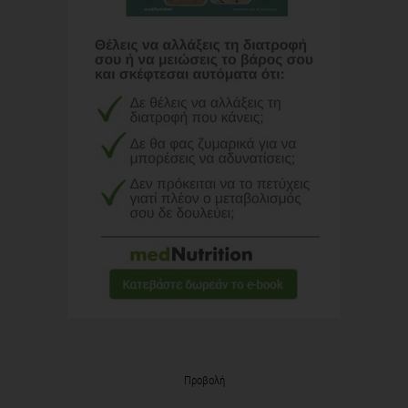
Προβολή