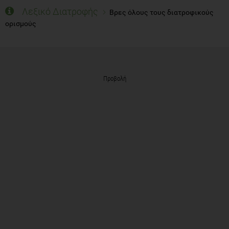
Λεξικό Διατροφής
Βρες όλους τους διατροφικούς
ορισμούς
Προβολή