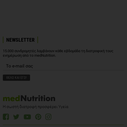
NEWSLETTER
15.000 συνδρομητές λαμβάνουν κάθε εβδομάδα τη διατροφική τους
ενημέρωση από το medNutrition.
Η σωστή διατροφή προσφέρει Υγεία