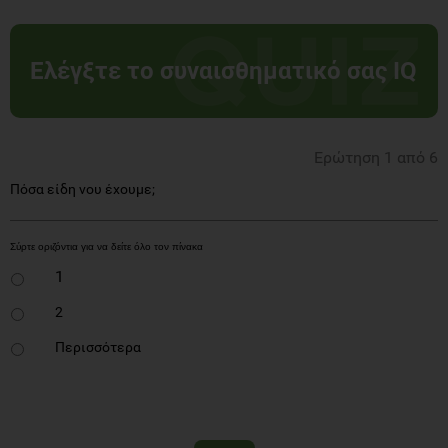
Ελέγξτε το συναισθηματικό σας IQ
Ερώτηση 1 από 6
Πόσα είδη νου έχουμε;
1
2
Περισσότερα