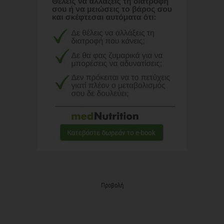
Προβολή