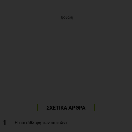
Προβολή
ΣΧΕΤΙΚΑ ΑΡΘΡΑ
1
Η «κατάθλιψη των εορτών»