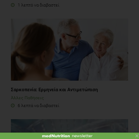
1 λεπτό να διαβαστεί
Σαρκοπενία: Ερμηνεία και Αντιμετώπιση
Άλλες Παθήσεις
6 λεπτά να διαβαστεί
×