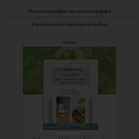
Πώς να ξεπεράσετε την κοινωνική φοβία
Η ψυχολογία του παχύσαρκου παιδιού
Προβολή