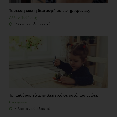
Τι σχέση έχει η διατροφή με τις ημικρανίες;
Άλλες Παθήσεις
2 λεπτά να διαβαστεί
Το παιδί σας είναι επιλεκτικό σε αυτά που τρώει;
Οικογένεια
4 λεπτά να διαβαστεί