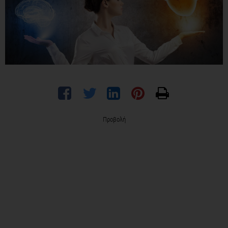
Προβολή