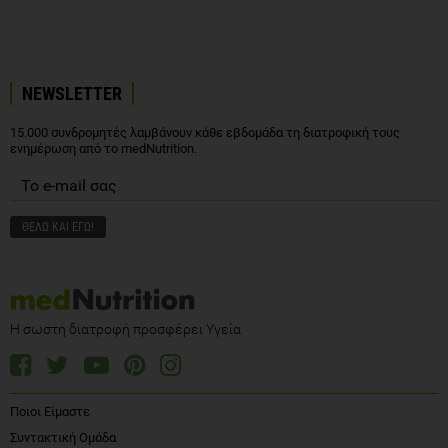
NEWSLETTER
15.000 συνδρομητές λαμβάνουν κάθε εβδομάδα τη διατροφική τους
ενημέρωση από το medNutrition.
Η σωστή διατροφή προσφέρει Υγεία
Ποιοι Είμαστε
Συντακτική Ομάδα