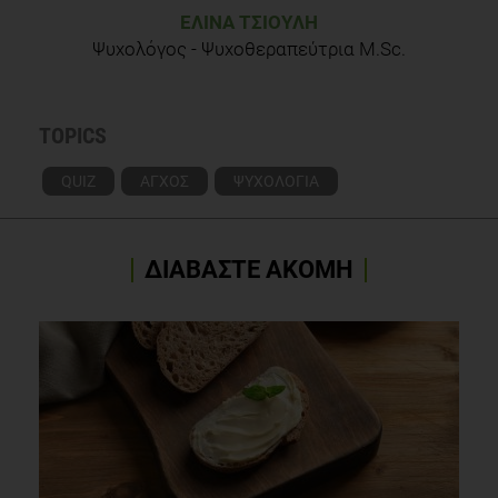
ΕΛΊΝΑ ΤΣΙΟΎΛΗ
Ψυχολόγος - Ψυχοθεραπεύτρια M.Sc.
TOPICS
QUIZ
ΑΓΧΟΣ
ΨΥΧΟΛΟΓΙΑ
ΔΙΑΒΑΣΤΕ ΑΚΟΜΗ