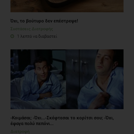
Όχι, το βούτυρο δεν επέστρεψε!
Συστάσεις Διατροφής
1 λεπτό να διαβαστεί
-Κοιμάσαι; -Όχι...-Σκέφτεσαι το κορίτσι σου; -Όχι,
έφαγα πολύ πεπόνι...
Διατροφή