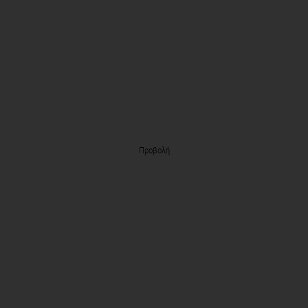
Προβολή