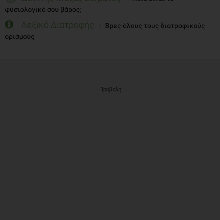
φυσιολογικό σου βάρος;
Λεξικό Διατροφής
Βρες όλους τους διατροφικούς
ορισμούς
Προβολή