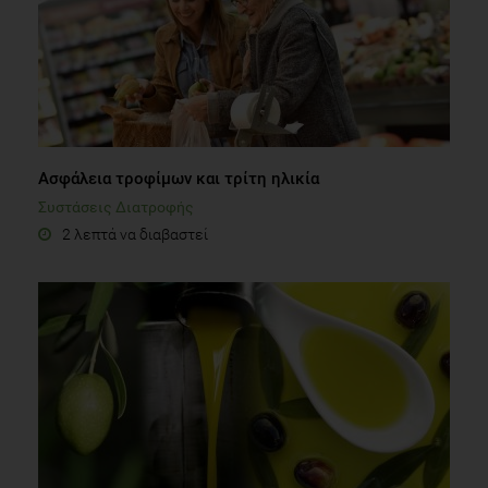
Ασφάλεια τροφίμων και τρίτη ηλικία
Συστάσεις Διατροφής
2 λεπτά να διαβαστεί