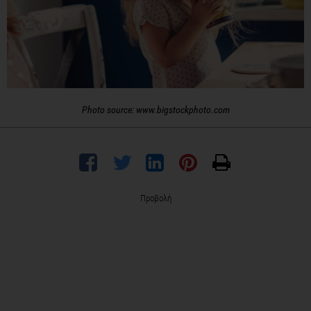
Photo source: www.bigstockphoto.com
Προβολή