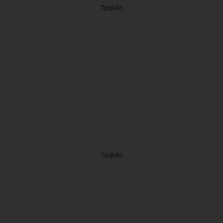
Προβολή
Προβολή