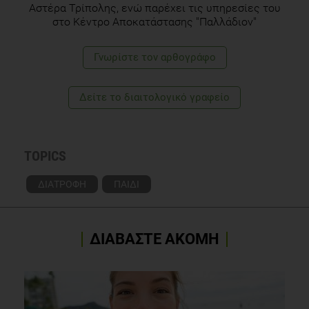
Αστέρα Τρίπολης, ενώ παρέχει τις υπηρεσίες του
στο Κέντρο Αποκατάστασης "Παλλάδιον"
Γνωρίστε τoν αρθογράφο
Δείτε το διαιτολογικό γραφείο
TOPICS
ΔΙΑΤΡΟΦΗ
ΠΑΙΔΙ
ΔΙΑΒΑΣΤΕ ΑΚΟΜΗ