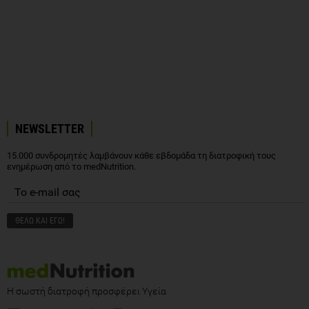
NEWSLETTER
15.000 συνδρομητές λαμβάνουν κάθε εβδομάδα τη διατροφική τους
ενημέρωση από το medNutrition.
Η σωστή διατροφή προσφέρει Υγεία