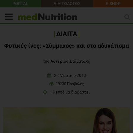
PORTAL
ΔΙΑΙΤΟΛΟΓΟΣ
E-SHOP
ΔΙΑΙΤΑ
Φυτικές ίνες: «Σύμμαχος» και στο αδυνάτισμα
της Αστερίας Σταματάκη
22 Μαρτίου 2010
19230 Προβολές
1 λεπτό να διαβαστεί