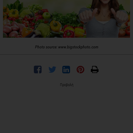
Photo source: www.bigstockphoto.com
Προβολή