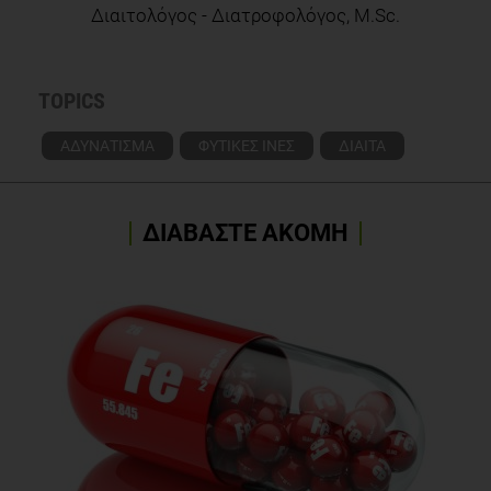
Διαιτολόγος - Διατροφολόγος, M.Sc.
TOPICS
ΑΔΥΝΑΤΙΣΜΑ
ΦΥΤΙΚΕΣ ΙΝΕΣ
ΔΙΑΙΤΑ
ΔΙΑΒΑΣΤΕ ΑΚΟΜΗ