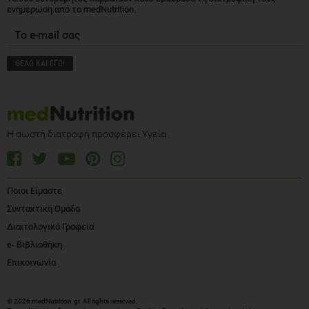
ενημέρωση από το medNutrition.
Η σωστή διατροφή προσφέρει Υγεία
Ποιοι Είμαστε
Συντακτική Ομάδα
Διαιτολογικά Γραφεία
e- Βιβλιοθήκη
Επικοινωνία
© 2026 medNutrition.gr. All rights reserved.