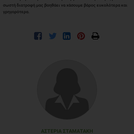
σωστή διατροφή μας βοηθάει να χάσουμε βάρος ευκολότερα και
γρηγορότερα.
ΑΣΤΕΡΊΑ ΣΤΑΜΑΤΆΚΗ