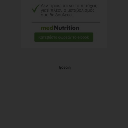
Προβολή