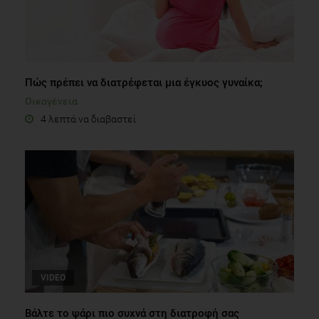
Πώς πρέπει να διατρέφεται μια έγκυος γυναίκα;
Οικογένεια
4 λεπτά να διαβαστεί
VIDEO
Βάλτε το ψάρι πιο συχνά στη διατροφή σας