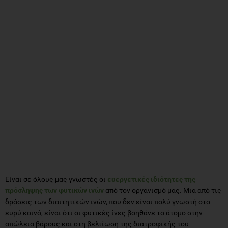
Είναι σε όλους μας γνωστές οι
ευεργετικές ιδιότητες της
πρόσληψης των φυτικών ινών
από τον οργανισμό μας. Μια από τις
δράσεις των διαιτητικών ινών, που δεν είναι πολύ γνωστή στο
ευρύ κοινό, είναι ότι οι φυτικές ίνες βοηθάνε το άτομο στην
απώλεια βάρους και στη βελτίωση της διατροφικής του