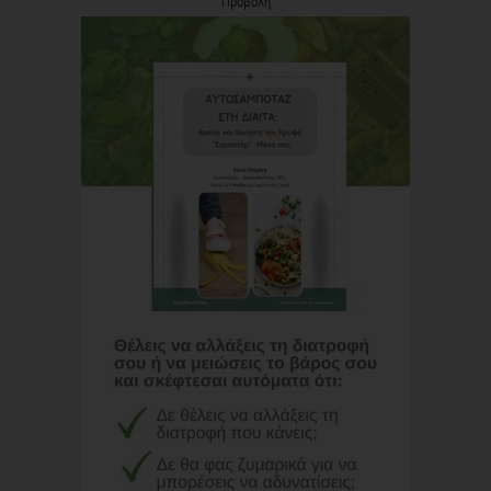
Προβολή