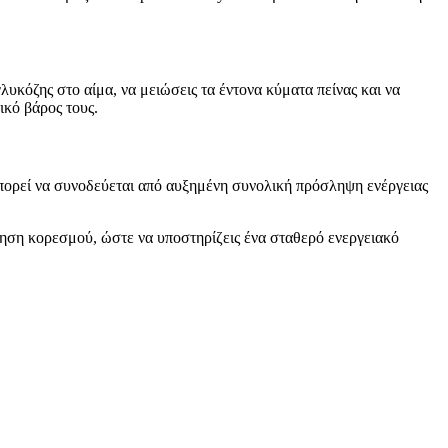
λυκόζης στο αίμα, να μειώσεις τα έντονα κύματα πείνας και να
ικό βάρος τους.
μπορεί να συνοδεύεται από αυξημένη συνολική πρόσληψη ενέργειας
σθηση κορεσμού, ώστε να υποστηρίζεις ένα σταθερό ενεργειακό