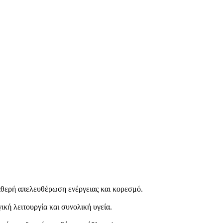
αθερή απελευθέρωση ενέργειας και κορεσμό.
κή λειτουργία και συνολική υγεία.