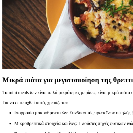
Μικρά πιάτα για μεγιστοποίηση της θρεπτι
Τα mini meals δεν είναι απλά μικρότερες μερίδες: είναι μικρά πιάτ
Για να επιτευχθεί αυτό, χρειάζεται:
Ισορροπία μακροθρεπτικών: Συνδυασμός πρωτεϊνών υψηλής βι
Μικροθρεπτικά στοιχεία και ίνες: Πλούσιες πηγές φυτικών ιν