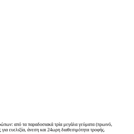
θρώπων: από τα παραδοσιακά τρία μεγάλα γεύματα (πρωινό,
 για ευελιξία, άνεση και 24ωρη διαθεσιμότητα τροφής.