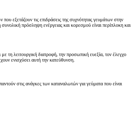
ν που εξετάζουν τις επιδράσεις της συχνότητας γευμάτων στην
 συνολική πρόσληψη ενέργειας και κορεσμού είναι περίπλοκη και
με τη λειτουργική διατροφή, την προσωπική ευεξία, τον έλεγχο
χουν ενισχύσει αυτή την κατεύθυνση.
παντούν στις ανάγκες των καταναλωτών για γεύματα που είναι