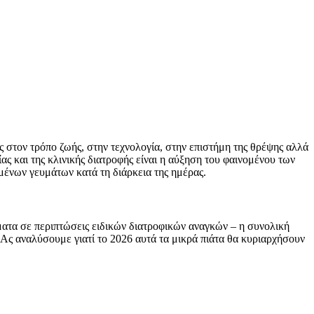
στον τρόπο ζωής, στην τεχνολογία, στην επιστήμη της θρέψης αλλά
ίας και της κλινικής διατροφής είναι η αύξηση του φαινομένου των
μένων γευμάτων κατά τη διάρκεια της ημέρας.
εύματα σε περιπτώσεις ειδικών διατροφικών αναγκών – η συνολική
 Ας αναλύσουμε γιατί το 2026 αυτά τα μικρά πιάτα θα κυριαρχήσουν