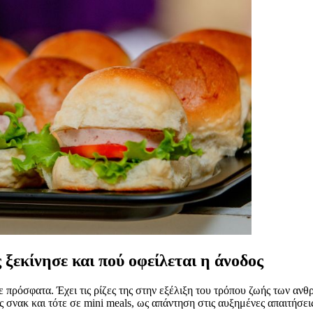
 ξεκίνησε και πού οφείλεται η άνοδος
ε πρόσφατα. Έχει τις ρίζες της στην εξέλιξη του τρόπου ζωής των αν
σνακ και τότε σε mini meals, ως απάντηση στις αυξημένες απαιτήσεις