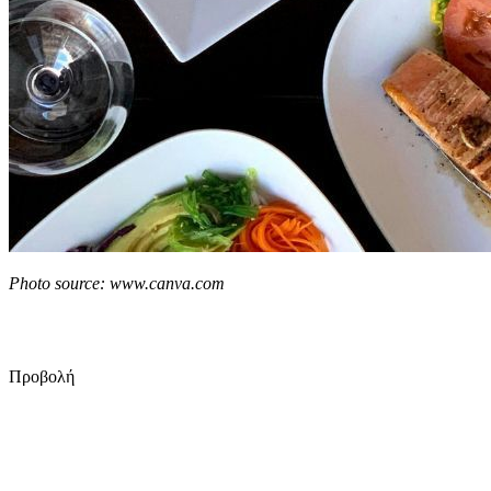
Photo source: www.canva.com
Προβολή