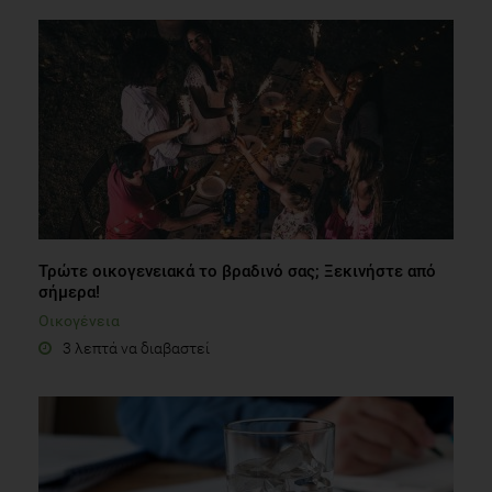
Τρώτε οικογενειακά το βραδινό σας; Ξεκινήστε από
σήμερα!
Οικογένεια
3 λεπτά να διαβαστεί