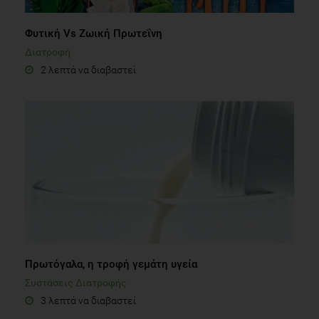
Φυτική Vs Ζωική Πρωτεΐνη
Διατροφή
2 λεπτά να διαβαστεί
Πρωτόγαλα, η τροφή γεμάτη υγεία
Συστάσεις Διατροφής
3 λεπτά να διαβαστεί