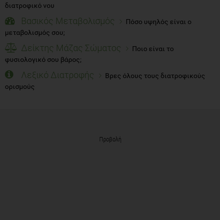
διατροφικό νου
Βασικός Μεταβολισμός
Πόσο υψηλός είναι ο
μεταβολισμός σου;
Δείκτης Μάζας Σώματος
Ποιο είναι το
φυσιολογικό σου βάρος;
Λεξικό Διατροφής
Βρες όλους τους διατροφικούς
ορισμούς
Προβολή