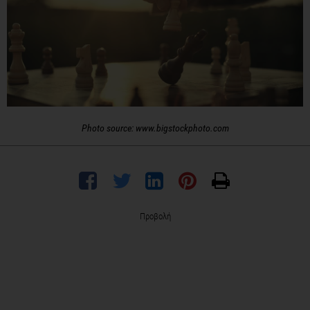
Photo source: www.bigstockphoto.com
Προβολή