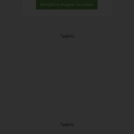
Προβολή
Προβολή