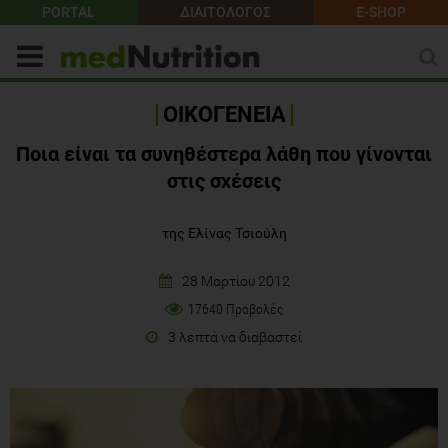
PORTAL
ΔΙΑΙΤΟΛΟΓΟΣ
E-SHOP
ΟΙΚΟΓΕΝΕΙΑ
Ποια είναι τα συνηθέστερα λάθη που γίνονται
στις σχέσεις
της Ελίνας Τσιούλη
28 Μαρτίου 2012
17640 Προβολές
3 λεπτά να διαβαστεί