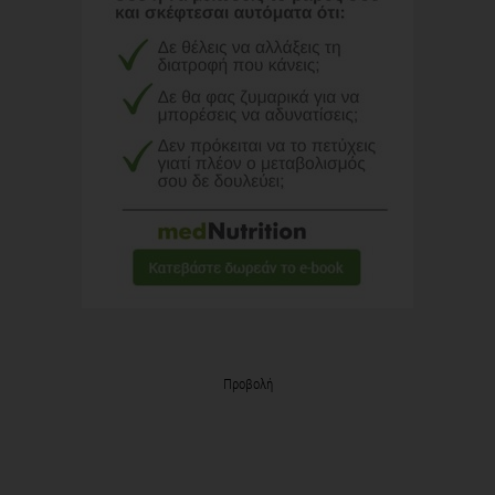
Προβολή