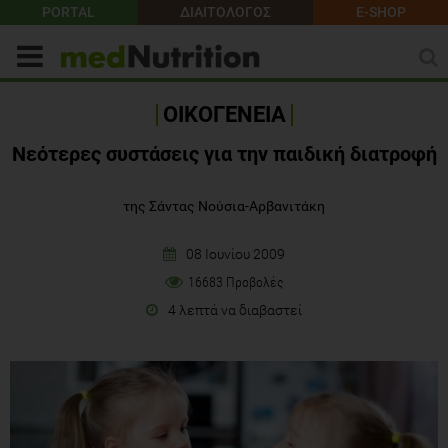
PORTAL
ΔΙΑΙΤΟΛΟΓΟΣ
E-SHOP
ΟΙΚΟΓΕΝΕΙΑ
Νεότερες συστάσεις για την παιδική διατροφή
της Σάντας Νούσια-Αρβανιτάκη
08 Ιουνίου 2009
16683 Προβολές
4 λεπτά να διαβαστεί