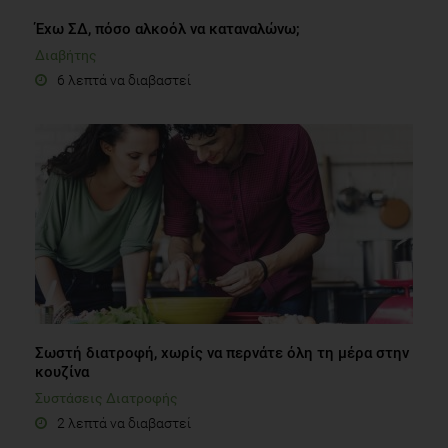
Έχω ΣΔ, πόσο αλκοόλ να καταναλώνω;
Διαβήτης
6 λεπτά να διαβαστεί
Σωστή διατροφή, χωρίς να περνάτε όλη τη μέρα στην
κουζίνα
Συστάσεις Διατροφής
2 λεπτά να διαβαστεί