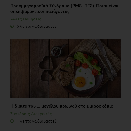
Προεμμηνορροϊκό Σύνδρομο (PMS- ΠΕΣ). Ποιοι είναι
οι επιβαρυντικοί παράγοντες;
Άλλες Παθήσεις
6 λεπτά να διαβαστεί
Η δίαιτα του ... μεγάλου πρωινού στο μικροσκόπιο
Συστάσεις Διατροφής
1 λεπτό να διαβαστεί