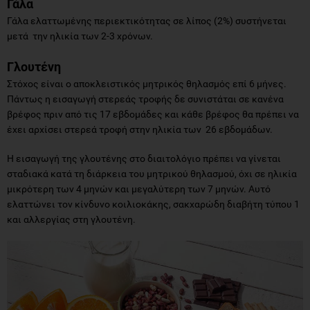
Γάλα
Γάλα ελαττωμένης περιεκτικότητας σε λίπος (2%) συστήνεται
μετά την ηλικία των 2-3 χρόνων.
Γλουτένη
Στόχος είναι ο αποκλειστικός μητρικός θηλασμός επί 6 μήνες.
Πάντως η εισαγωγή στερεάς τροφής δε συνιστάται σε κανένα
βρέφος πριν από τις 17 εβδομάδες και κάθε βρέφος θα πρέπει να
έχει αρχίσει στερεά τροφή στην ηλικία των 26 εβδομάδων.
Η εισαγωγή της γλουτένης στο διαιτολόγιο πρέπει να γίνεται
σταδιακά κατά τη διάρκεια του μητρικού θηλασμού, όχι σε ηλικία
μικρότερη των 4 μηνών και μεγαλύτερη των 7 μηνών. Αυτό
ελαττώνει τον κίνδυνο κοιλιοκάκης, σακχαρώδη διαβήτη τύπου 1
και αλλεργίας στη γλουτένη.