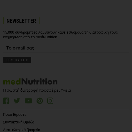
NEWSLETTER
15.000 συνδρομητές λαμβάνουν κάθε εβδομάδα τη διατροφική τους
ενημέρωση από το medNutrition.
Η σωστή διατροφή προσφέρει Υγεία
Ποιοι Είμαστε
Συντακτική Ομάδα
Διαιτολογικά Γραφεία