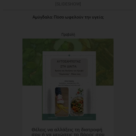
[SLIDESHOW]
Αμύγδαλα: Πόσο ωφελούν την υγεία;
Προβολή