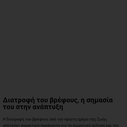
Διατροφή του βρέφους, η σημασία
του στην ανάπτυξη
Η διατροφή του βρέφους από την πρώτη ημέρα της ζωής
αποτελεί σημαντικό παράγοντα για τη σωματική αύξηση και την