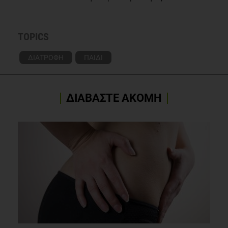
TOPICS
ΔΙΑΤΡΟΦΗ
ΠΑΙΔΙ
ΔΙΑΒΑΣΤΕ ΑΚΟΜΗ