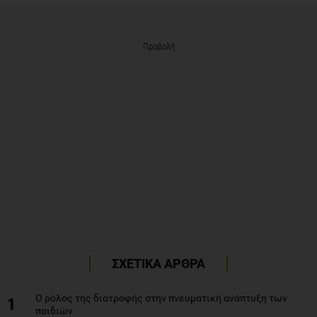
Προβολή
ΣΧΕΤΙΚΑ ΑΡΘΡΑ
Ο ρόλος της διατροφής στην πνευματική ανάπτυξη των
1
παιδιών