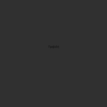
Προβολή