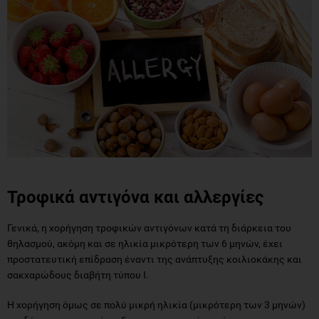
Τροφικά αντιγόνα και αλλεργίες
Γενικά, η χορήγηση τροφικών αντιγόνων κατά τη διάρκεια του
θηλασμού, ακόμη και σε ηλικία μικρότερη των 6 μηνών, έχει
προστατευτική επίδραση έναντι της ανάπτυξης κοιλιοκάκης και
σακχαρώδους διαβήτη τύπου Ι.
Η χορήγηση όμως σε πολύ μικρή ηλικία (μικρότερη των 3 μηνών)