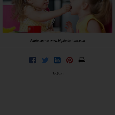
Photo source: www.bigstockphoto.com
Προβολή