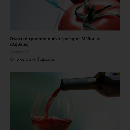
Γενετικά τροποποιημένα τρόφιμα : Μύθοι και
αλήθειες
Διατροφή
5 λεπτά να διαβαστεί