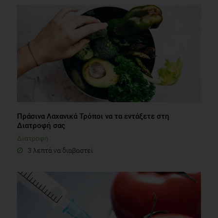
Πράσινα Λαχανικά Τρόποι να τα εντάξετε στη
Διατροφή σας
Διατροφή
3 λεπτά να διαβαστεί